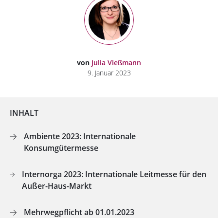
von
Julia Vießmann
9. Januar 2023
INHALT
Ambiente 2023: Internationale
Konsumgütermesse
Internorga 2023: Internationale Leitmesse für den
Außer-Haus-Markt
Mehrwegpflicht ab 01.01.2023