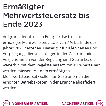
Ermäßigter
Mehrwertsteuersatz bis
Ende 2023
Aufgrund der aktuellen Energiekrise bleibt der
ermäßigte Mehrwertsteuersatz von 7 % bis Ende des
Jahres 2023 bestehen. Dieser gilt für alle Speisen und
Verpflegungsdienstleistungen in der Gastronomie.
Ausgenommen von der Regelung sind Getränke, die
weiterhin mit dem Regelsteuersatz von 19 % besteuert
werden müssen. Mit dem ermäßigten
Mehrwertsteuersatz sollen für Gastronomen die
erhöhten Betriebskosten in der Branche abgefedert
werden.
VORHERIGER ARTIKEL
NÄCHSTER ARTIKEL