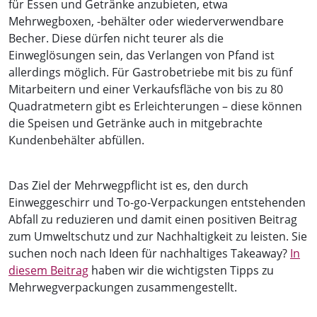
für Essen und Getränke anzubieten, etwa
Mehrwegboxen, -behälter oder wiederverwendbare
Becher. Diese dürfen nicht teurer als die
Einweglösungen sein, das Verlangen von Pfand ist
allerdings möglich. Für Gastrobetriebe mit bis zu fünf
Mitarbeitern und einer Verkaufsfläche von bis zu 80
Quadratmetern gibt es Erleichterungen – diese können
die Speisen und Getränke auch in mitgebrachte
Kundenbehälter abfüllen.
Das Ziel der Mehrwegpflicht ist es, den durch
Einweggeschirr und To-go-Verpackungen entstehenden
Abfall zu reduzieren und damit einen positiven Beitrag
zum Umweltschutz und zur Nachhaltigkeit zu leisten. Sie
suchen noch nach Ideen für nachhaltiges Takeaway?
In
diesem Beitrag
haben wir die wichtigsten Tipps zu
Mehrwegverpackungen zusammengestellt.