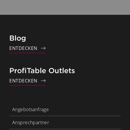
Blog
ENTDECKEN
ProfiTable Outlets
ENTDECKEN
Angebotsanfrage
Ansprechpartner