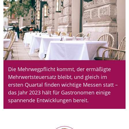
Die Mehrwegpflicht kommt, der ermäßigte
Mehrwertsteuersatz bleibt, und gleich im
ersten Quartal finden wichtige Messen statt –
das Jahr 2023 hält für Gastronomen einige
spannende Entwicklungen bereit.