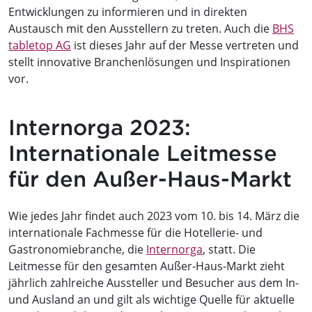
Entwicklungen zu informieren und in direkten
Austausch mit den Ausstellern zu treten. Auch die
BHS
tabletop AG
ist dieses Jahr auf der Messe vertreten und
stellt innovative Branchenlösungen und Inspirationen
vor.
Internorga 2023:
Internationale Leitmesse
für den Außer-Haus-Markt
Wie jedes Jahr findet auch 2023 vom 10. bis 14. März die
internationale Fachmesse für die Hotellerie- und
Gastronomiebranche, die
Internorga
, statt. Die
Leitmesse für den gesamten Außer-Haus-Markt zieht
jährlich zahlreiche Aussteller und Besucher aus dem In-
und Ausland an und gilt als wichtige Quelle für aktuelle