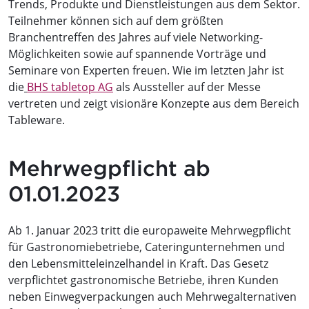
Trends, Produkte und Dienstleistungen aus dem Sektor.
Teilnehmer können sich auf dem größten
Branchentreffen des Jahres auf viele Networking-
Möglichkeiten sowie auf spannende Vorträge und
Seminare von Experten freuen. Wie im letzten Jahr ist
die
BHS tabletop AG
als Aussteller auf der Messe
vertreten und zeigt visionäre Konzepte aus dem Bereich
Tableware.
Mehrwegpflicht ab
01.01.2023
Ab 1. Januar 2023 tritt die europaweite Mehrwegpflicht
für Gastronomiebetriebe, Cateringunternehmen und
den Lebensmitteleinzelhandel in Kraft. Das Gesetz
verpflichtet gastronomische Betriebe, ihren Kunden
neben Einwegverpackungen auch Mehrwegalternativen