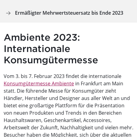
Ermäßigter Mehrwertsteuersatz bis Ende 2023
Ambiente 2023:
Internationale
Konsumgütermesse
Vom 3. bis 7. Februar 2023 findet die internationale
Konsumgütermesse Ambiente
in Frankfurt am Main
statt. Die führende Messe für Konsumgüter zieht
Händler, Hersteller und Designer aus aller Welt an und
bietet eine großartige Plattform für die Präsentation
von neuen Produkten und Trends in den Bereichen
Haushaltswaren, Geschenkartikel, Accessoires,
Arbeitswelt der Zukunft, Nachhaltigkeit und vielen mehr.
Besucher haben die Möglichkeit, sich über die aktuellen