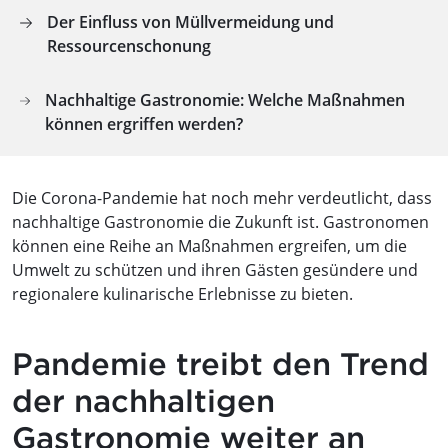
Der Einfluss von Müllvermeidung und
Ressourcenschonung
Nachhaltige Gastronomie: Welche Maßnahmen
können ergriffen werden?
Die Corona-Pandemie hat noch mehr verdeutlicht, dass
nachhaltige Gastronomie die Zukunft ist. Gastronomen
können eine Reihe an Maßnahmen ergreifen, um die
Umwelt zu schützen und ihren Gästen gesündere und
regionalere kulinarische Erlebnisse zu bieten.
Pandemie treibt den Trend
der nachhaltigen
Gastronomie weiter an