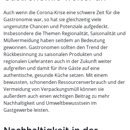
Auch wenn die Corona-Krise eine schwere Zeit für die
Gastronomie war, so hat sie gleichzeitig viele
ungenutzte Chancen und Potenziale aufgedeckt.
Insbesondere die Themen Regionalität, Saisonalität und
Müllvermeidung haben seitdem an Bedeutung
gewonnen. Gastronomen sollten den Trend der
Rückbesinnung zu saisonalen Produkten und
regionalen Lieferanten auch in der Zukunft weiter
aufgreifen und damit für ihre Gäste auf eine
authentische, gesunde Küche setzen. Mit einem
bewussten, schonenden Ressourcenverbrauch und der
Vermeidung von Verpackungsmüll können sie
außerdem auch einen wichtigen Beitrag zu mehr
Nachhaltigkeit und Umweltbewusstsein im
Gastgewerbe leisten.