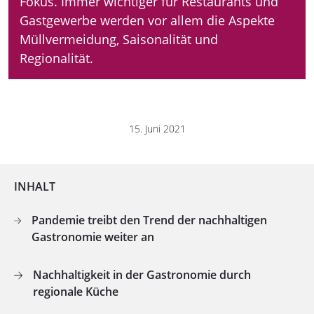
Fokus. Immer wichtiger für Restaurants und
Gastgewerbe werden vor allem die Aspekte
Müllvermeidung, Saisonalität und
Regionalität.
15. Juni 2021
INHALT
Pandemie treibt den Trend der nachhaltigen
Gastronomie weiter an
Nachhaltigkeit in der Gastronomie durch
regionale Küche