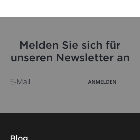
Melden Sie sich für
unseren Newsletter an
ANMELDEN
Blog