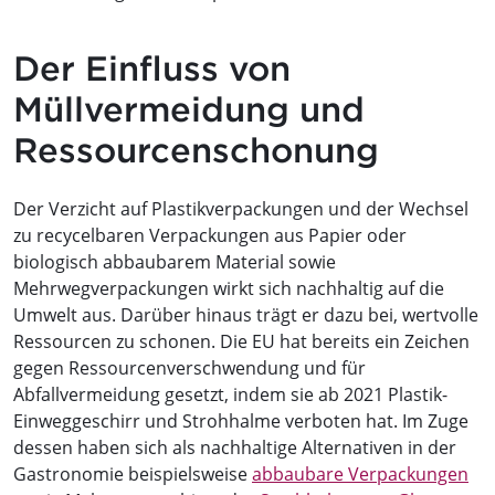
Der Einfluss von
Müllvermeidung und
Ressourcenschonung
Der Verzicht auf Plastikverpackungen und der Wechsel
zu recycelbaren Verpackungen aus Papier oder
biologisch abbaubarem Material sowie
Mehrwegverpackungen wirkt sich nachhaltig auf die
Umwelt aus. Darüber hinaus trägt er dazu bei, wertvolle
Ressourcen zu schonen. Die EU hat bereits ein Zeichen
gegen Ressourcenverschwendung und für
Abfallvermeidung gesetzt, indem sie ab 2021 Plastik-
Einweggeschirr und Strohhalme verboten hat. Im Zuge
dessen haben sich als nachhaltige Alternativen in der
Gastronomie beispielsweise
abbaubare Verpackungen