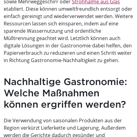
sowie Mehrweggeschirr oder
Strohhalme aus Glas
etabliert. Diese können umweltfreundlich entsorgt oder
einfach gereinigt und wiederverwendet werden. Weitere
Ressourcen lassen sich einsparen, indem auf eine
sparende Wassernutzung und ordentliche
Mülltrennung geachtet wird. Letztlich können auch
digitale Lösungen in der Gastronomie dabei helfen, den
Papierverbrauch zu reduzieren und einen Schritt weiter
in Richtung Gastronomie-Nachhaltigkeit zu gehen.
Nachhaltige Gastronomie:
Welche Maßnahmen
können ergriffen werden?
Die Verwendung von saisonalen Produkten aus der
Region verkürzt Lieferkette und Lagerung. Außerdem
werden die Gerichte dadurch gesünder und