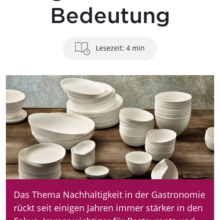
Bedeutung
Lesezeit: 4 min
Das Thema Nachhaltigkeit in der Gastronomie
rückt seit einigen Jahren immer stärker in den