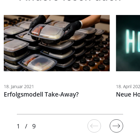
18. Januar 2021
18. April 20
Erfolgsmodell Take-Away?
Neue Ho