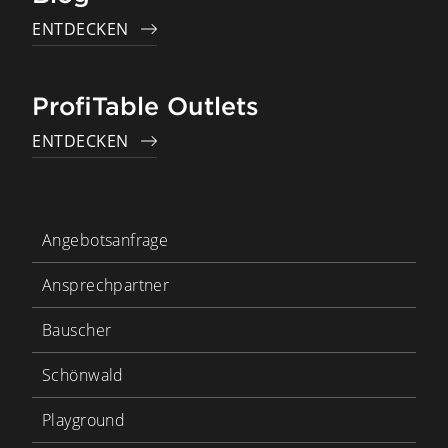
ENTDECKEN
ProfiTable Outlets
ENTDECKEN
Angebotsanfrage
Ansprechpartner
Bauscher
Schönwald
Playground