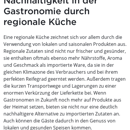
Nachhaltigkeit in der
Gastronomie durch
regionale Küche
Eine regionale Küche zeichnet sich vor allem durch die
Verwendung von lokalen und saisonalen Produkten aus.
Regionale Zutaten sind nicht nur frischer und gesünder,
sie enthalten oftmals ebenso mehr Nährstoffe, Aroma
und Geschmack als importierte Ware, da sie in der
gleichen Klimazone des Verbrauchers und bei ihrem
perfekten Reifegrad geerntet werden. Außerdem tragen
die kurzen Transportwege und Lagerungen zu einer
enormen Verkürzung der Lieferkette bei. Wenn
Gastronomen in Zukunft noch mehr auf Produkte aus
der Heimat setzen, bieten sie nicht nur eine deutlich
nachhaltigere Alternative zu importierten Zutaten an.
Auch können die Gäste dadurch in den Genuss von
lokalen und gesunden Speisen kommen.