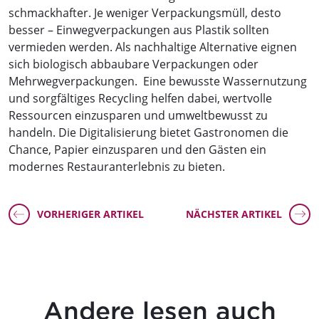
schmackhafter. Je weniger Verpackungsmüll, desto
besser – Einwegverpackungen aus Plastik sollten
vermieden werden. Als nachhaltige Alternative eignen
sich biologisch abbaubare Verpackungen oder
Mehrwegverpackungen. Eine bewusste Wassernutzung
und sorgfältiges Recycling helfen dabei, wertvolle
Ressourcen einzusparen und umweltbewusst zu
handeln. Die Digitalisierung bietet Gastronomen die
Chance, Papier einzusparen und den Gästen ein
modernes Restauranterlebnis zu bieten.
VORHERIGER ARTIKEL
NÄCHSTER ARTIKEL
Andere lesen auch