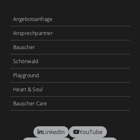
Angebotsanfrage
Ansprechpartner
Bauscher
Schönwald
Playground
Heart & Soul
Bauscher Care
LinkedIn
YouTube