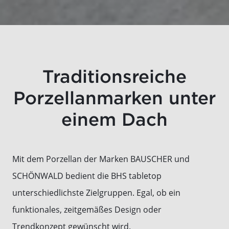
Traditionsreiche
Porzellanmarken unter
einem Dach
Mit dem Porzellan der Marken BAUSCHER und
SCHÖNWALD bedient die BHS tabletop
unterschiedlichste Zielgruppen. Egal, ob ein
funktionales, zeitgemäßes Design oder
Trendkonzept gewünscht wird.