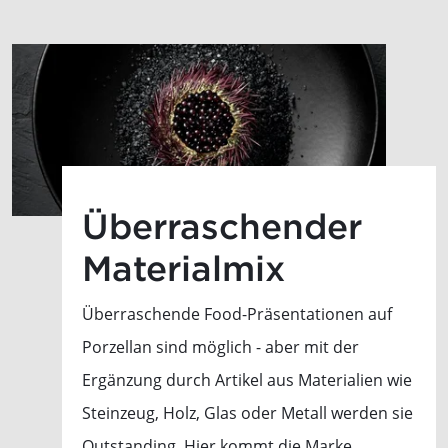
Überraschender
Materialmix
Überraschende Food-Präsentationen auf
Porzellan sind möglich - aber mit der
Ergänzung durch Artikel aus Materialien wie
Steinzeug, Holz, Glas oder Metall werden sie
Outstanding. Hier kommt die Marke