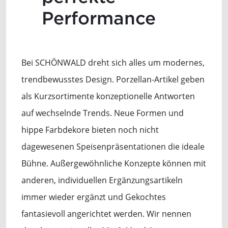
Performance
Bei SCHÖNWALD dreht sich alles um modernes,
trendbewusstes Design. Porzellan-Artikel geben
als Kurzsortimente konzeptionelle Antworten
auf wechselnde Trends. Neue Formen und
hippe Farbdekore bieten noch nicht
dagewesenen Speisenpräsentationen die ideale
Bühne. Außergewöhnliche Konzepte können mit
anderen, individuellen Ergänzungsartikeln
immer wieder ergänzt und Gekochtes
fantasievoll angerichtet werden. Wir nennen