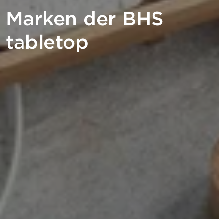
Marken der BHS
tabletop