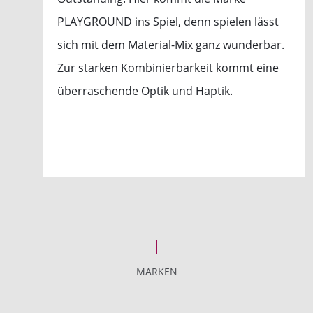
PLAYGROUND ins Spiel, denn spielen lässt
sich mit dem Material-Mix ganz wunderbar.
Zur starken Kombinierbarkeit kommt eine
überraschende Optik und Haptik.
MARKEN