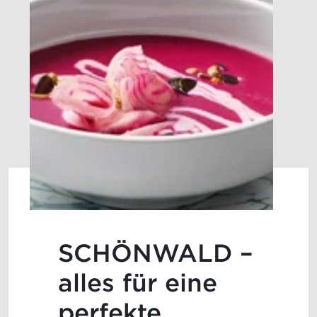
SCHÖNWALD –
alles für eine
perfekte