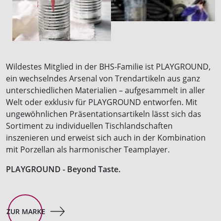
Wildestes Mitglied in der BHS-Familie ist PLAYGROUND,
ein wechselndes Arsenal von Trendartikeln aus ganz
unterschiedlichen Materialien – aufgesammelt in aller
Welt oder exklusiv für PLAYGROUND entworfen. Mit
ungewöhnlichen Präsentationsartikeln lässt sich das
Sortiment zu individuellen Tischlandschaften
inszenieren und erweist sich auch in der Kombination
mit Porzellan als harmonischer Teamplayer.
PLAYGROUND - Beyond Taste.
ZUR MARKE