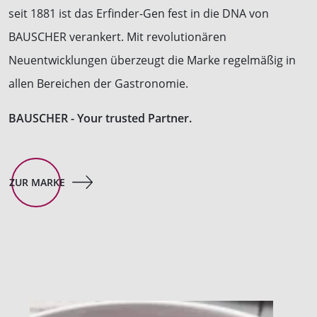
seit 1881 ist das Erfinder-Gen fest in die DNA von
BAUSCHER verankert. Mit revolutionären
Neuentwicklungen überzeugt die Marke regelmäßig in
allen Bereichen der Gastronomie.
BAUSCHER - Your trusted Partner.
ZUR MARKE