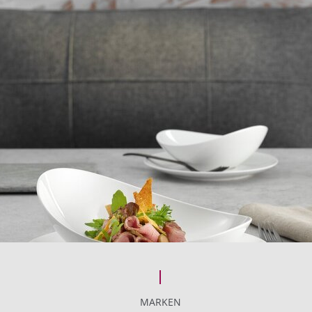
MARKEN