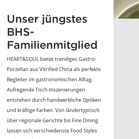
Unser jüngstes
BHS-
Familienmitglied
HEART&SOUL bietet trendiges Gastro-
Porzellan aus Vitrified China als perfekte
Begleiter im gastronomischen Alltag.
Aufregende Tisch-Inszenierungen
entstehen durch handwerkliche Optiken
und kräftige Farben. Von ländertyptisch
über regionale Gerichte bis Fine Dining
lassen sich verschiedenste Food Styles