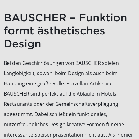
BAUSCHER – Funktion
formt ästhetisches
Design
Bei den Geschirrlösungen von BAUSCHER spielen
Langlebigkeit, sowohl beim Design als auch beim
Handling eine große Rolle. Porzellan-Artikel von
BAUSCHER sind perfekt auf die Abläufe in Hotels,
Restaurants oder der Gemeinschaftsverpflegung
abgestimmt. Dabei schließt ein funktionales,
nutzerfreundliches Design kreative Formen für eine
interessante Speisenpräsentation nicht aus. Als Pionier