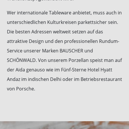
Wer internationale Tableware anbietet, muss auch in
unterschiedlichen Kulturkreisen parkettsicher sein.
Die besten Adressen weltweit setzen auf das
attraktive Design und den professionellen Rundum-
Service unserer Marken BAUSCHER und
SCHÖNWALD. Von unserem Porzellan speist man auf
der Aida genauso wie im Fünf-Sterne Hotel Hyatt
Andaz im indischen Delhi oder im Betriebsrestaurant
von Porsche.