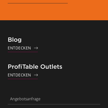
Blog
ENTDECKEN
ProfiTable Outlets
ENTDECKEN
Angebotsanfrage