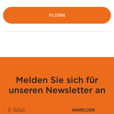
FILTERN
Melden Sie sich für
unseren Newsletter an
ANMELDEN