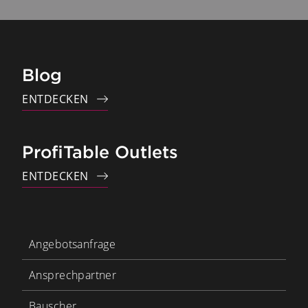
Blog
ENTDECKEN
ProfiTable Outlets
ENTDECKEN
Angebotsanfrage
Ansprechpartner
Bauscher