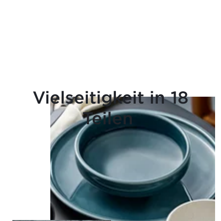
Vielseitigkeit in 18
Teilen