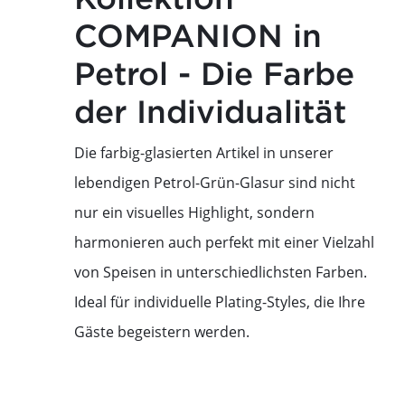
COMPANION in
Petrol - Die Farbe
der Individualität
Die farbig-glasierten Artikel in unserer
lebendigen Petrol-Grün-Glasur sind nicht
nur ein visuelles Highlight, sondern
harmonieren auch perfekt mit einer Vielzahl
von Speisen in unterschiedlichsten Farben.
Ideal für individuelle Plating-Styles, die Ihre
Gäste begeistern werden.