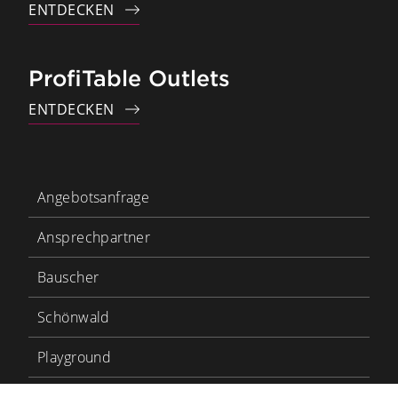
ENTDECKEN
ProfiTable Outlets
ENTDECKEN
Angebotsanfrage
Ansprechpartner
Bauscher
Schönwald
Playground
Heart & Soul