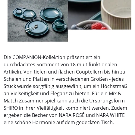
Die COMPANION-Kollektion präsentiert ein
durchdachtes Sortiment von 18 multifunktionalen
Artikeln. Von tiefen und flachen Couptellern bis hin zu
Schalen und Platten in verschiedenen Größen - jedes
Stück wurde sorgfältig ausgewählt, um ein Höchstmaß
an Vielseitigkeit und Eleganz zu bieten. Für ein Mix &
Match Zusammenspiel kann auch die Ursprungsform
SHIRO in Ihrer Vielfältigkeit kombiniert werden. Zudem
ergeben die Becher von NARA ROSÉ und NARA WHITE
eine schöne Harmonie auf dem gedeckten Tisch.