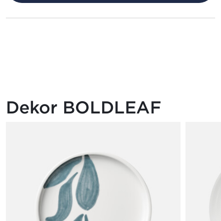
Dekor BOLDLEAF