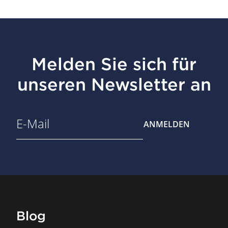
Melden Sie sich für
unseren Newsletter an
ANMELDEN
Blog