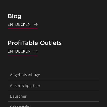
Blog
ENTDECKEN
ProfiTable Outlets
ENTDECKEN
Angebotsanfrage
Ansprechpartner
Bauscher