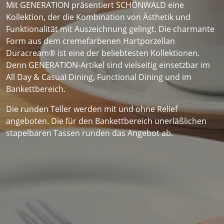
Mit GENERATION präsentiert SCHÖNWALD eine
Kollektion, der die Kombination von Ästhetik und
Funktionalität mit Auszeichnung gelingt. Die charmante
Form aus dem cremefarbenen Hartporzellan
Duracream® ist eine der beliebtesten Kollektionen.
Denn GENERATION-Artikel sind vielseitig einsetzbar im
All Day & Casual Dining, Functional Dining und im
Bankettbereich.
Die runden Teller werden mit und ohne Relief
angeboten. Die für den Bankettbereich unerläßlichen
stapelbaren Tassen runden das Angebot ab.