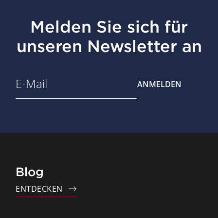
Melden Sie sich für
unseren Newsletter an
ANMELDEN
Blog
ENTDECKEN