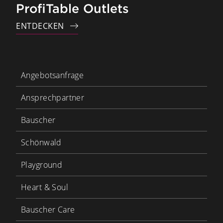
ProfiTable Outlets
ENTDECKEN
Angebotsanfrage
Ansprechpartner
Bauscher
Schönwald
Playground
Heart & Soul
Bauscher Care