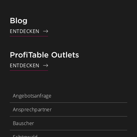
Blog
ENTDECKEN
ProfiTable Outlets
ENTDECKEN
Angebotsanfrage
Ansprechpartner
Bauscher