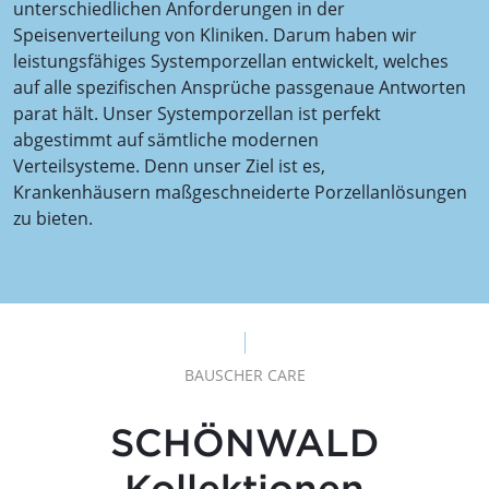
unterschiedlichen Anforderungen in der
Speisenverteilung von Kliniken. Darum haben wir
leistungsfähiges Systemporzellan entwickelt, welches
auf alle spezifischen Ansprüche passgenaue Antworten
parat hält. Unser Systemporzellan ist perfekt
abgestimmt auf sämtliche modernen
Verteilsysteme. Denn unser Ziel ist es,
Krankenhäusern maßgeschneiderte Porzellanlösungen
zu bieten.
BAUSCHER CARE
SCHÖNWALD
Kollektionen