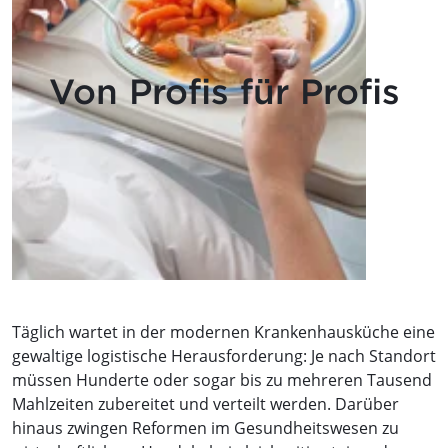
Von Profis für Profis
Täglich wartet in der modernen Krankenhausküche eine
gewaltige logistische Herausforderung: Je nach Standort
müssen Hunderte oder sogar bis zu mehreren Tausend
Mahlzeiten zubereitet und verteilt werden. Darüber
hinaus zwingen Reformen im Gesundheitswesen zu