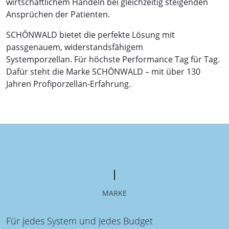
wirtschaftlichem Handeln bei gleichzeitig steigenden
Ansprüchen der Patienten.
SCHÖNWALD bietet die perfekte Lösung mit
passgenauem, widerstandsfähigem
Systemporzellan. Für höchste Performance Tag für Tag.
Dafür steht die Marke SCHÖNWALD – mit über 130
Jahren Profiporzellan-Erfahrung.
MARKE
Für jedes System und jedes Budget