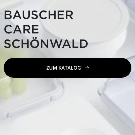
BAUSCHER
CARE
SCHÖNWALD
ZUM KATALOG