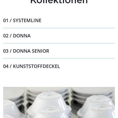
01 / SYSTEMLINE
02 / DONNA
03 / DONNA SENIOR
04 / KUNSTSTOFFDECKEL