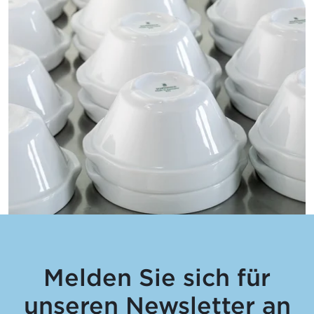
Melden Sie sich für
unseren Newsletter an