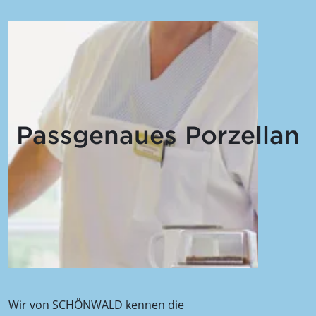
Passgenaues Porzellan
Wir von SCHÖNWALD kennen die