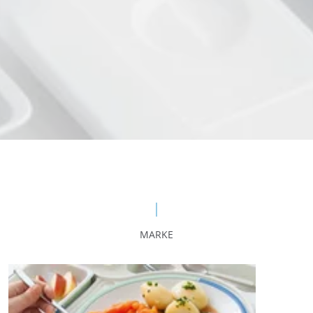
MARKE