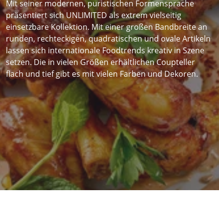
Mit seiner modernen, puristischen Formensprache
präsentiert sich UNLIMITED als extrem vielseitig
einsetzbare Kollektion. Mit einer großen Bandbreite an
runden, rechteckigen, quadratischen und ovale Artikeln
lassen sich internationale Foodtrends kreativ in Szene
setzen. Die in vielen Größen erhältlichen Coupteller
flach und tief gibt es mit vielen Farben und Dekoren.