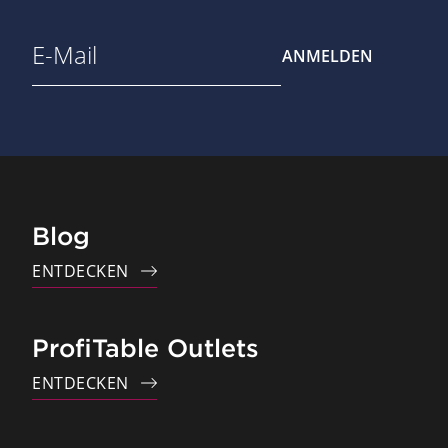
ANMELDEN
Blog
ENTDECKEN
ProfiTable Outlets
ENTDECKEN