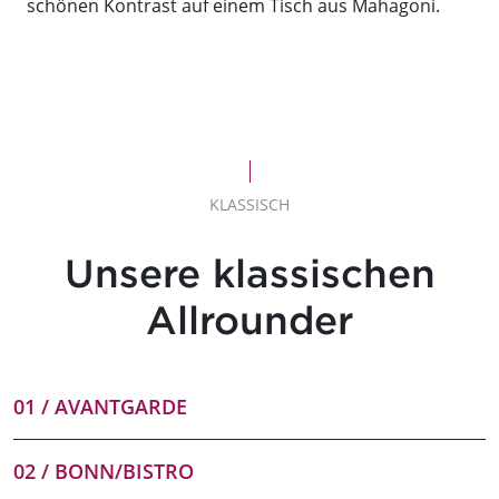
schönen Kontrast auf einem Tisch aus Mahagoni.
KLASSISCH
Unsere klassischen
Allrounder
01 / AVANTGARDE
02 / BONN/BISTRO