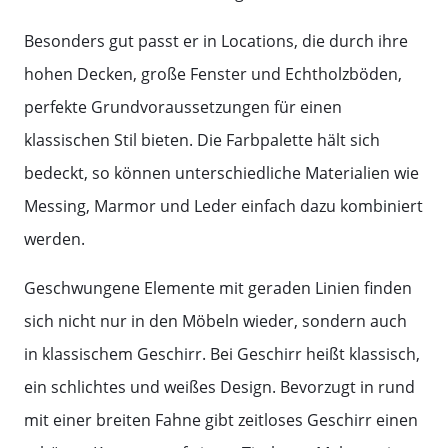
Besonders gut passt er in Locations, die durch ihre
hohen Decken, große Fenster und Echtholzböden,
perfekte Grundvoraussetzungen für einen
klassischen Stil bieten. Die Farbpalette hält sich
bedeckt, so können unterschiedliche Materialien wie
Messing, Marmor und Leder einfach dazu kombiniert
werden.
Geschwungene Elemente mit geraden Linien finden
sich nicht nur in den Möbeln wieder, sondern auch
in klassischem Geschirr. Bei Geschirr heißt klassisch,
ein schlichtes und weißes Design. Bevorzugt in rund
mit einer breiten Fahne gibt zeitloses Geschirr einen