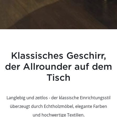
Klassisches Geschirr,
der Allrounder auf dem
Tisch
Langlebig und zeitlos - der klassische Einrichtungsstil
überzeugt durch Echtholzmöbel, elegante Farben
und hochwertige Textilien.