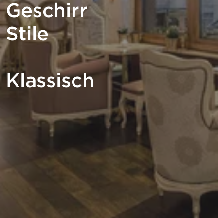
Geschirr
Stile
Klassisch