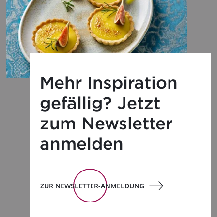
Mehr Inspiration
gefällig? Jetzt
zum Newsletter
anmelden
ZUR NEWSLETTER-ANMELDUNG