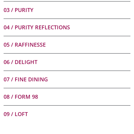
03 / PURITY
04 / PURITY REFLECTIONS
05 / RAFFINESSE
06 / DELIGHT
07 / FINE DINING
08 / FORM 98
09 / LOFT