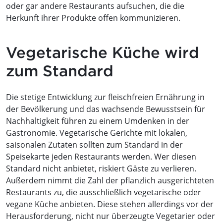
oder gar andere Restaurants aufsuchen, die die
Herkunft ihrer Produkte offen kommunizieren.
Vegetarische Küche wird
zum Standard
Die stetige Entwicklung zur fleischfreien Ernährung in
der Bevölkerung und das wachsende Bewusstsein für
Nachhaltigkeit führen zu einem Umdenken in der
Gastronomie. Vegetarische Gerichte mit lokalen,
saisonalen Zutaten sollten zum Standard in der
Speisekarte jeden Restaurants werden. Wer diesen
Standard nicht anbietet, riskiert Gäste zu verlieren.
Außerdem nimmt die Zahl der pflanzlich ausgerichteten
Restaurants zu, die ausschließlich vegetarische oder
vegane Küche anbieten. Diese stehen allerdings vor der
Herausforderung, nicht nur überzeugte Vegetarier oder