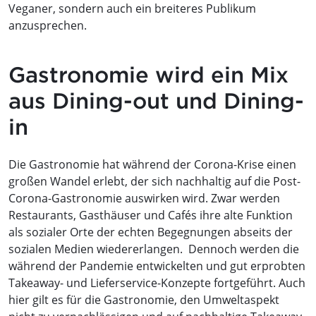
Veganer, sondern auch ein breiteres Publikum
anzusprechen.
Gastronomie wird ein Mix
aus Dining-out und Dining-
in
Die Gastronomie hat während der Corona-Krise einen
großen Wandel erlebt, der sich nachhaltig auf die Post-
Corona-Gastronomie auswirken wird. Zwar werden
Restaurants, Gasthäuser und Cafés ihre alte Funktion
als sozialer Orte der echten Begegnungen abseits der
sozialen Medien wiedererlangen. Dennoch werden die
während der Pandemie entwickelten und gut erprobten
Takeaway- und Lieferservice-Konzepte fortgeführt. Auch
hier gilt es für die Gastronomie, den Umweltaspekt