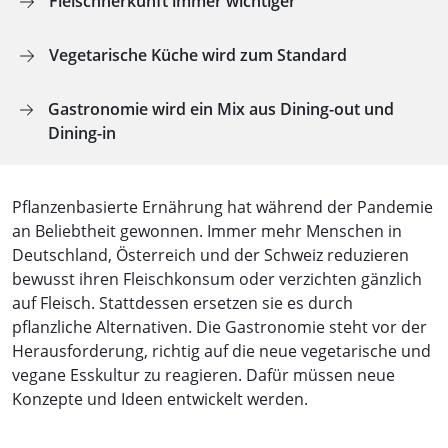
Fleischherkunft immer wichtiger
Vegetarische Küche wird zum Standard
Gastronomie wird ein Mix aus Dining-out und
Dining-in
Pflanzenbasierte Ernährung hat während der Pandemie
an Beliebtheit gewonnen. Immer mehr Menschen in
Deutschland, Österreich und der Schweiz reduzieren
bewusst ihren Fleischkonsum oder verzichten gänzlich
auf Fleisch. Stattdessen ersetzen sie es durch
pflanzliche Alternativen. Die Gastronomie steht vor der
Herausforderung, richtig auf die neue vegetarische und
vegane Esskultur zu reagieren. Dafür müssen neue
Konzepte und Ideen entwickelt werden.