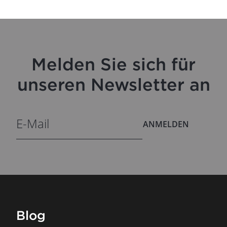
Melden Sie sich für
unseren Newsletter an
ANMELDEN
Blog