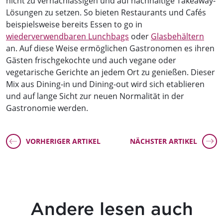
nicht zu vernachlässigen und auf nachhaltige Takeaway-
Lösungen zu setzen. So bieten Restaurants und Cafés
beispielsweise bereits Essen to go in
wiederverwendbaren Lunchbags
oder
Glasbehältern
an. Auf diese Weise ermöglichen Gastronomen es ihren
Gästen frischgekochte und auch vegane oder
vegetarische Gerichte an jedem Ort zu genießen. Dieser
Mix aus Dining-in und Dining-out wird sich etablieren
und auf lange Sicht zur neuen Normalität in der
Gastronomie werden.
VORHERIGER ARTIKEL
NÄCHSTER ARTIKEL
Andere lesen auch