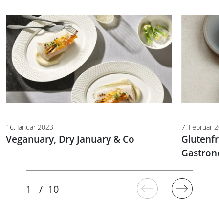
16. Januar 2023
7. Februar 
Veganuary, Dry January & Co
Glutenfr
Gastron