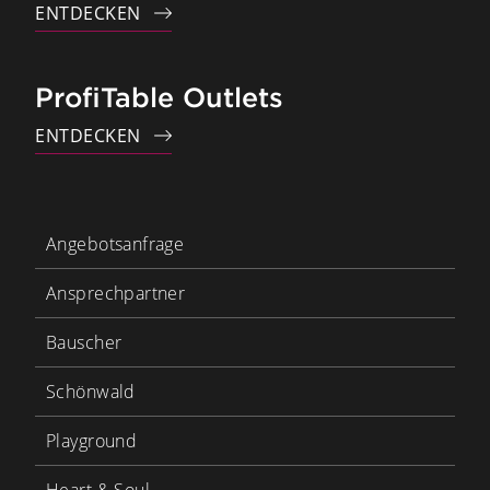
ENTDECKEN
ProfiTable Outlets
ENTDECKEN
Angebotsanfrage
Ansprechpartner
Bauscher
Schönwald
Playground
Heart & Soul