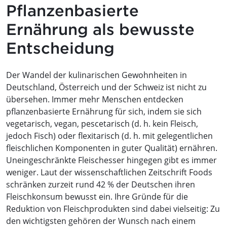
Pflanzenbasierte
Ernährung als bewusste
Entscheidung
Der Wandel der kulinarischen Gewohnheiten in
Deutschland, Österreich und der Schweiz ist nicht zu
übersehen. Immer mehr Menschen entdecken
pflanzenbasierte Ernährung für sich, indem sie sich
vegetarisch, vegan, pescetarisch (d. h. kein Fleisch,
jedoch Fisch) oder flexitarisch (d. h. mit gelegentlichen
fleischlichen Komponenten in guter Qualität) ernähren.
Uneingeschränkte Fleischesser hingegen gibt es immer
weniger. Laut der wissenschaftlichen Zeitschrift Foods
schränken zurzeit rund 42 % der Deutschen ihren
Fleischkonsum bewusst ein. Ihre Gründe für die
Reduktion von Fleischprodukten sind dabei vielseitig: Zu
den wichtigsten gehören der Wunsch nach einem