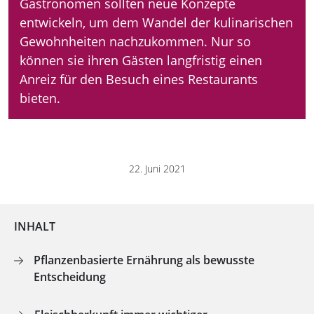
Gastronomen sollten neue Konzepte
entwickeln, um dem Wandel der kulinarischen
Gewohnheiten nachzukommen. Nur so
können sie ihren Gästen langfristig einen
Anreiz für den Besuch eines Restaurants
bieten.
22. Juni 2021
INHALT
Pflanzenbasierte Ernährung als bewusste
Entscheidung