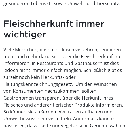
gesünderen Lebensstil sowie Umwelt- und Tierschutz.
Fleischherkunft immer
wichtiger
Viele Menschen, die noch Fleisch verzehren, tendieren
mehr und mehr dazu, sich über die Fleischherkunft zu
informieren. In Restaurants und Gasthäusern ist dies
jedoch nicht immer einfach möglich. Schließlich gibt es
zurzeit noch kein Herkunfts- oder
Haltungskennzeichnungsgesetz. Um den Wünschen
von Konsumenten nachzukommen, sollten
Gastronomen transparent über die Herkunft ihres
Fleisches und anderer tierischer Produkte informieren.
So können sie außerdem Vertrauen aufbauen und
Umweltbewusstsein vermitteln. Andernfalls kann es
passieren, dass Gäste nur vegetarische Gerichte wählen