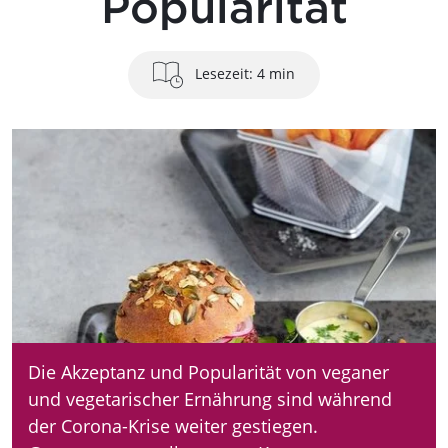
Popularität
Lesezeit: 4 min
Die Akzeptanz und Popularität von veganer
und vegetarischer Ernährung sind während
der Corona-Krise weiter gestiegen.