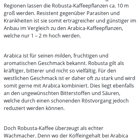
Regionen lassen die Robusta-Kaffeepflanzen ca. 10 m
groß werden. Resistent gegenüber Parasiten und
Krankheiten ist sie somit ertragreicher und günstiger im
Anbau im Vergleich zu den Arabica-Kaffeepflanzen,
welche nur 1 – 2 m hoch werden.
Arabica ist für seinen milden, fruchtigen und
aromatischen Geschmack bekannt. Robusta gilt als
kräftiger, bitterer und nicht so vielfältig. Für den
westlichen Geschmack ist er daher oft zu stark und wird
somit gerne mit Arabica kombiniert. Dies liegt ebenfalls
an den ungewünschten Bitterstoffen und Säuren,
welche durch einen schonenden Röstvorgang jedoch
reduziert werden können.
Doch Robusta-Kaffee überzeugt als echter
Wachmacher. Denn wo der Koffeingehalt bei Arabica