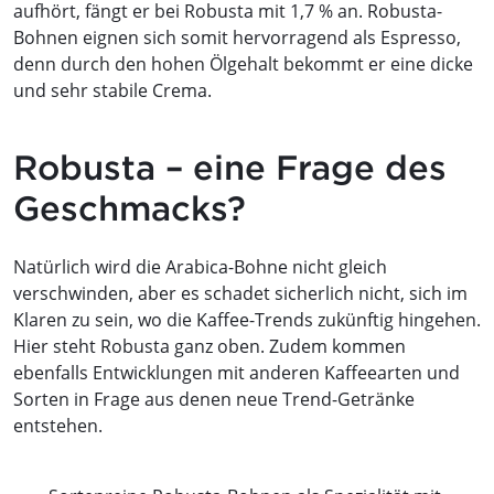
aufhört, fängt er bei Robusta mit 1,7 % an. Robusta-
Bohnen eignen sich somit hervorragend als Espresso,
denn durch den hohen Ölgehalt bekommt er eine dicke
und sehr stabile Crema.
Robusta – eine Frage des
Geschmacks?
Natürlich wird die Arabica-Bohne nicht gleich
verschwinden, aber es schadet sicherlich nicht, sich im
Klaren zu sein, wo die Kaffee-Trends zukünftig hingehen.
Hier steht Robusta ganz oben. Zudem kommen
ebenfalls Entwicklungen mit anderen Kaffeearten und
Sorten in Frage aus denen neue Trend-Getränke
entstehen.