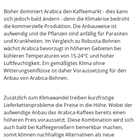
Bisher dominiert Arabica den Kaffeemarkt - dies kann
sich jedoch bald ändern - denn die Klimakrise bedroht
die kommerzielle Produktion. Die Anbauweise ist
aufwendig und die Pflanzen sind anfällig für Parasiten
und Krankheiten. Im Vergleich zu Robusta-Bohnen
wächst Arabica bevorzugt in höheren Gebieten bei
kühleren Temperaturen von 15-24°C und hoher
Luftfeuchtigkeit. Ein gemäßigtes Klima ohne
Witterungseinflüsse ist daher Voraussetzung für den
Anbau von Arabica-Bohnen.
Zusätzlich zum Klimawandel treiben kurzfristige
Lieferkettenprobleme die Preise in die Höhe. Wobei der
aufwendige Anbau des Arabica-Kaffees bereits einen
höheren Preis voraussetzt. Diese Kombination wird sich
auch bald bei Kaffeegenießern bemerkbar machen,
somit können nachhaltige Alternativen als neue