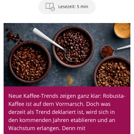
Lesezeit: 5 min
Neue Kaffee-Trends zeigen ganz klar: Robusta-
Kaffee ist auf dem Vormarsch. Doch was
derzeit als Trend deklariert ist, wird sich in
den kommenden Jahren etablieren und an
Wachstum erlangen. Denn mit