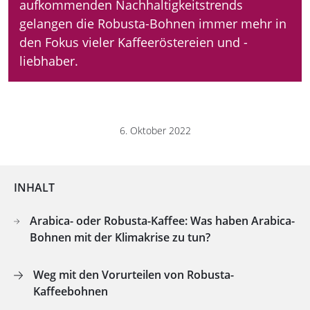
aufkommenden Nachhaltigkeitstrends
gelangen die Robusta-Bohnen immer mehr in
den Fokus vieler Kaffeeröstereien und -
liebhaber.
6. Oktober 2022
INHALT
Arabica- oder Robusta-Kaffee: Was haben Arabica-
Bohnen mit der Klimakrise zu tun?
Weg mit den Vorurteilen von Robusta-
Kaffeebohnen