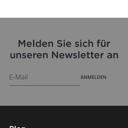
Melden Sie sich für
unseren Newsletter an
ANMELDEN