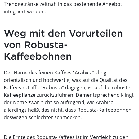
Trendgetränke zeitnah in das bestehende Angebot
integriert werden.
Weg mit den Vorurteilen
von Robusta-
Kaffeebohnen
Der Name des feinen Kaffees “Arabica” klingt
orientalisch und hochwertig, was auf die Qualität des
Kaffees zutrifft. “Robusta” dagegen, ist auf die robuste
Kaffeepflanze zurückzuführen. Dementsprechend klingt
der Name zwar nicht so aufregend, wie Arabica
allerdings heißt das nicht, dass Robusta-Kaffeebohnen
deswegen schlechter schmecken.
Die Ernte des Robusta-Kaffees ist im Vergleich zu den