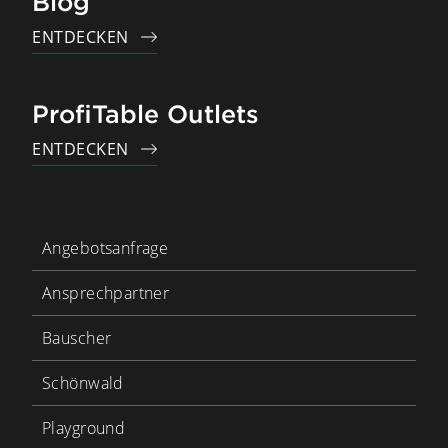
Blog
ENTDECKEN
ProfiTable Outlets
ENTDECKEN
Angebotsanfrage
Ansprechpartner
Bauscher
Schönwald
Playground