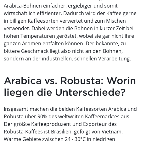
Arabica-Bohnen einfacher, ergiebiger und somit
wirtschaftlich effizienter. Dadurch wird der Kaffee gerne
in billigen Kaffeesorten verwertet und zum Mischen
verwendet. Dabei werden die Bohnen in kurzer Zeit bei
hohen Temperaturen geröstet, wobei sie gar nicht ihre
ganzen Aromen entfalten können. Der bekannte, zu
bittere Geschmack liegt also nicht an den Bohnen,
sondern an der industriellen, schnellen Verarbeitung.
Arabica vs. Robusta: Worin
liegen die Unterschiede?
Insgesamt machen die beiden Kaffeesorten Arabica und
Robusta über 90% des weltweiten Kaffeemarktes aus.
Der größte Kaffeeproduzent und Exporteur des
Robusta-Kaffees ist Brasilien, gefolgt von Vietnam.
Warme Gebiete zwischen 24 - 30°C in niedrigen