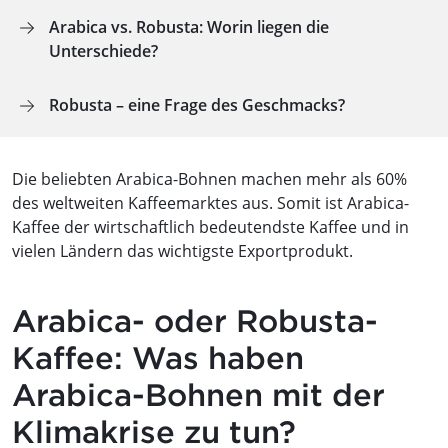
Arabica vs. Robusta: Worin liegen die
Unterschiede?
Robusta – eine Frage des Geschmacks?
Die beliebten Arabica-Bohnen machen mehr als 60%
des weltweiten Kaffeemarktes aus. Somit ist Arabica-
Kaffee der wirtschaftlich bedeutendste Kaffee und in
vielen Ländern das wichtigste Exportprodukt.
Arabica- oder Robusta-
Kaffee: Was haben
Arabica-Bohnen mit der
Klimakrise zu tun?