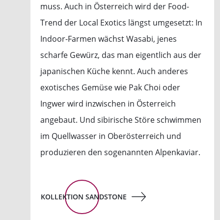
muss. Auch in Österreich wird der Food-
Trend der Local Exotics längst umgesetzt: In
Indoor-Farmen wächst Wasabi, jenes
scharfe Gewürz, das man eigentlich aus der
japanischen Küche kennt. Auch anderes
exotisches Gemüse wie Pak Choi oder
Ingwer wird inzwischen in Österreich
angebaut. Und sibirische Störe schwimmen
im Quellwasser in Oberösterreich und
produzieren den sogenannten Alpenkaviar.
KOLLEKTION SANDSTONE