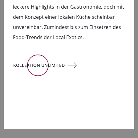
leckere Highlights in der Gastronomie, doch mit
dem Konzept einer lokalen Küche scheinbar
unvereinbar. Zumindest bis zum Einsetzen des
Food-Trends der Local Exotics.
KOLLEKTION UNLIMITED