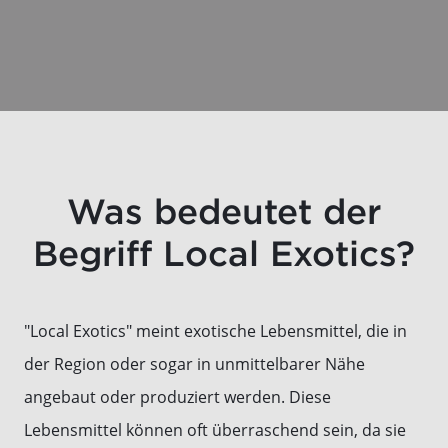
Was bedeutet der
Begriff Local Exotics?
"Local Exotics" meint exotische Lebensmittel, die in
der Region oder sogar in unmittelbarer Nähe
angebaut oder produziert werden. Diese
Lebensmittel können oft überraschend sein, da sie