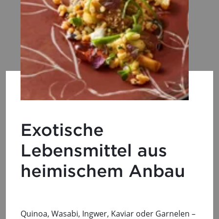
Exotische
Lebensmittel aus
heimischem Anbau
Quinoa, Wasabi, Ingwer, Kaviar oder Garnelen –