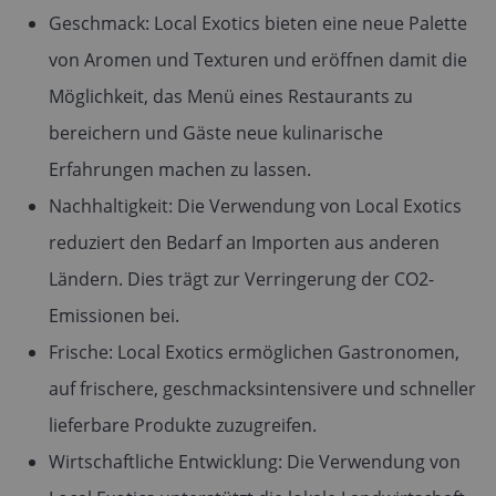
Geschmack: Local Exotics bieten eine neue Palette
von Aromen und Texturen und eröffnen damit die
Möglichkeit, das Menü eines Restaurants zu
bereichern und Gäste neue kulinarische
Erfahrungen machen zu lassen.
Nachhaltigkeit: Die Verwendung von Local Exotics
reduziert den Bedarf an Importen aus anderen
Ländern. Dies trägt zur Verringerung der CO2-
Emissionen bei.
Frische: Local Exotics ermöglichen Gastronomen,
auf frischere, geschmacksintensivere und schneller
lieferbare Produkte zuzugreifen.
Wirtschaftliche Entwicklung: Die Verwendung von