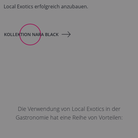
Local Exotics erfolgreich anzubauen.
KOLLEKTION NARA BLACK
Die Verwendung von Local Exotics in der
Gastronomie hat eine Reihe von Vorteilen: