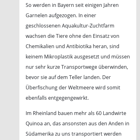
So werden in Bayern seit einigen Jahren
Garnelen aufgezogen. In einer
geschlossenen Aquakultur-Zuchtfarm
wachsen die Tiere ohne den Einsatz von
Chemikalien und Antibiotika heran, sind
keinem Mikroplastik ausgesetzt und müssen
nur sehr kurze Transportwege überwinden,
bevor sie auf dem Teller landen. Der
Überfischung der Weltmeere wird somit
ebenfalls entgegengewirkt.
Im Rheinland bauen mehr als 60 Landwirte
Quinoa an, das ansonsten aus den Anden in
Südamerika zu uns transportiert werden