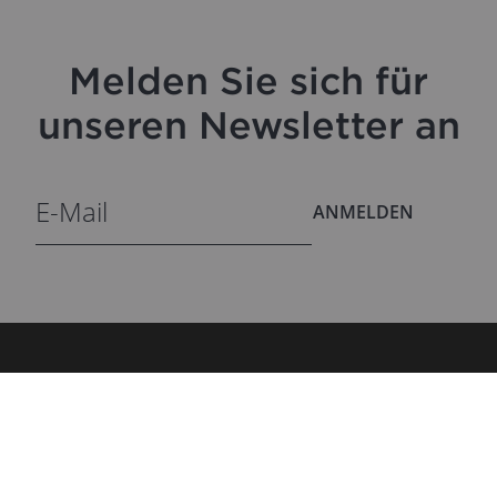
Melden Sie sich für
unseren Newsletter an
ANMELDEN
Blog
ENTDECKEN