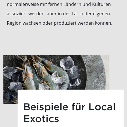
normalerweise mit fernen Ländern und Kulturen
assoziiert werden, aber in der Tat in der eigenen
Region wachsen oder produziert werden können.
Beispiele für Local
Exotics