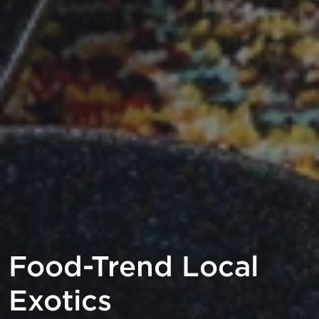
Food-Trend Local
Exotics