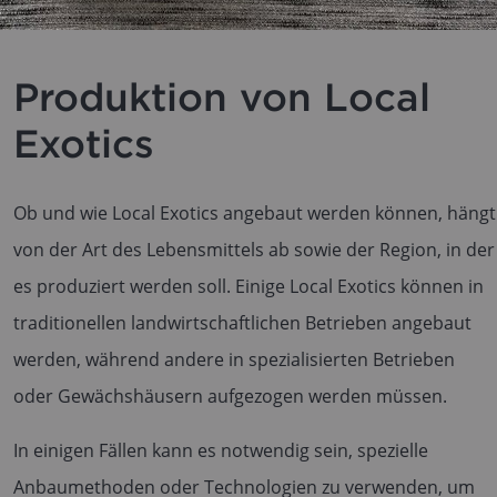
Produktion von Local
Exotics
Ob und wie Local Exotics angebaut werden können, hängt
von der Art des Lebensmittels ab sowie der Region, in der
es produziert werden soll. Einige Local Exotics können in
traditionellen landwirtschaftlichen Betrieben angebaut
werden, während andere in spezialisierten Betrieben
oder Gewächshäusern aufgezogen werden müssen.
In einigen Fällen kann es notwendig sein, spezielle
Anbaumethoden oder Technologien zu verwenden, um