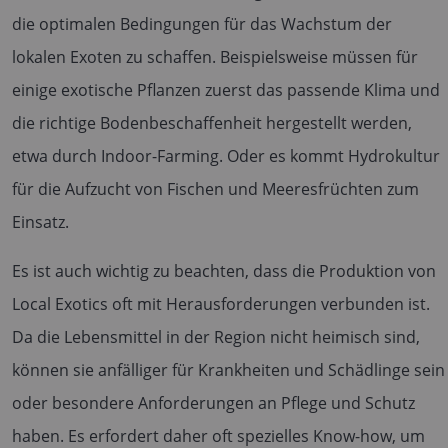
die optimalen Bedingungen für das Wachstum der
lokalen Exoten zu schaffen. Beispielsweise müssen für
einige exotische Pflanzen zuerst das passende Klima und
die richtige Bodenbeschaffenheit hergestellt werden,
etwa durch Indoor-Farming. Oder es kommt Hydrokultur
für die Aufzucht von Fischen und Meeresfrüchten zum
Einsatz.
Es ist auch wichtig zu beachten, dass die Produktion von
Local Exotics oft mit Herausforderungen verbunden ist.
Da die Lebensmittel in der Region nicht heimisch sind,
können sie anfälliger für Krankheiten und Schädlinge sein
oder besondere Anforderungen an Pflege und Schutz
haben. Es erfordert daher oft spezielles Know-how, um