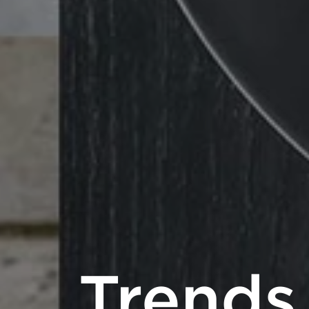
Trends