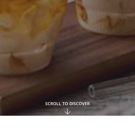
SCROLL TO DISCOVER