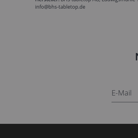
info@bhs-tabletop.de