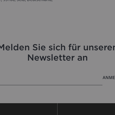
Melden Sie sich für unsere
Newsletter an
ANME