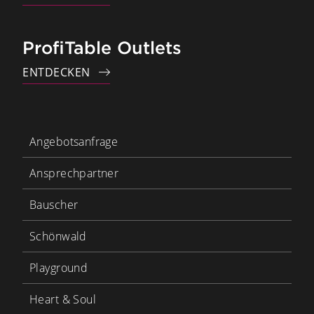
ProfiTable Outlets
ENTDECKEN
Angebotsanfrage
Ansprechpartner
Bauscher
Schönwald
Playground
Heart & Soul