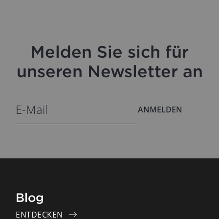
Melden Sie sich für
unseren Newsletter an
ANMELDEN
Blog
ENTDECKEN