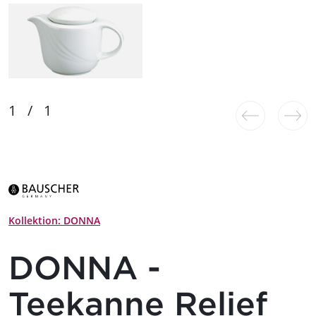
Kollektion: DONNA
DONNA -
Teekanne Relief