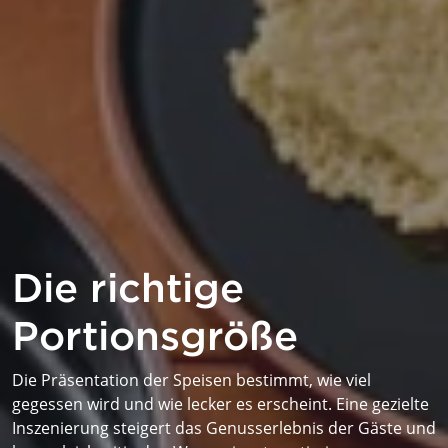
Die richtige
Portionsgröße
Die Präsentation der Speisen bestimmt, wie viel
gegessen wird und wie lecker es erscheint. Eine gezielte
Inszenierung steigert das Genusserlebnis der Gäste und