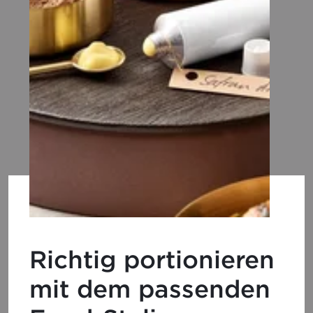
Richtig portionieren
mit dem passenden