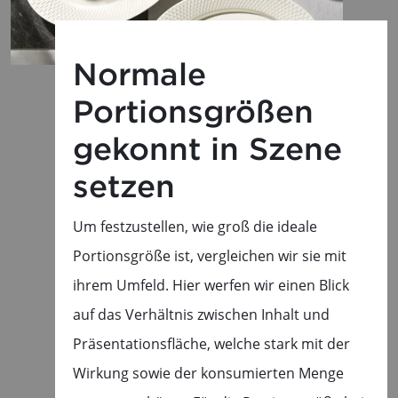
Normale
Portionsgrößen
gekonnt in Szene
setzen
Um festzustellen, wie groß die ideale
Portionsgröße ist, vergleichen wir sie mit
ihrem Umfeld. Hier werfen wir einen Blick
auf das Verhältnis zwischen Inhalt und
Präsentationsfläche, welche stark mit der
Wirkung sowie der konsumierten Menge