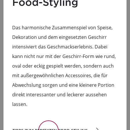
Food-Styling
Das harmonische Zusammenspiel von Speise,
Dekoration und dem eingesetzten Geschirr
intensiviert das Geschmackserlebnis. Dabei
kann nicht nur mit der Geschirr-Form wie rund,
oval oder eckig gespielt werden, sondern auch
mit außergewöhnlichen Accessoires, die für
Abwechslung sorgen und eine kleinere Portion
direkt interessanter und leckerer aussehen
lassen.