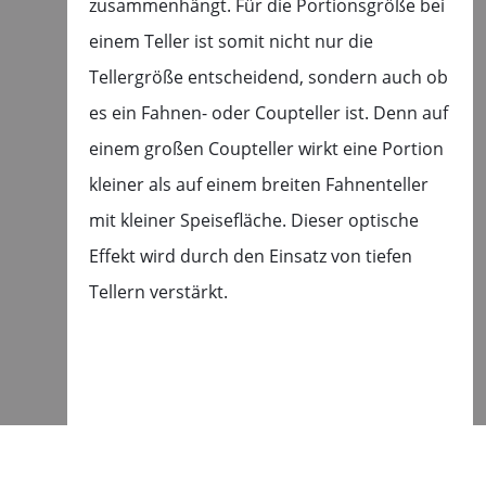
zusammenhängt. Für die Portionsgröße bei
einem Teller ist somit nicht nur die
Tellergröße entscheidend, sondern auch ob
es ein Fahnen- oder Coupteller ist. Denn auf
einem großen Coupteller wirkt eine Portion
kleiner als auf einem breiten Fahnenteller
mit kleiner Speisefläche. Dieser optische
Effekt wird durch den Einsatz von tiefen
Tellern verstärkt.