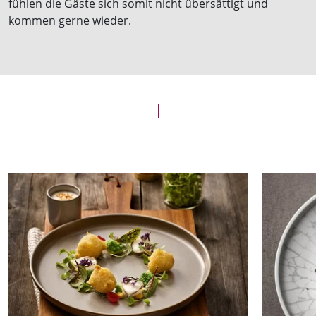
fühlen die Gäste sich somit nicht übersättigt und
kommen gerne wieder.