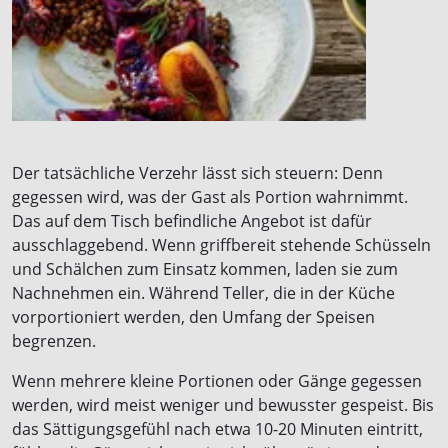
Der tatsächliche Verzehr lässt sich steuern: Denn
gegessen wird, was der Gast als Portion wahrnimmt.
Das auf dem Tisch befindliche Angebot ist dafür
ausschlaggebend. Wenn griffbereit stehende Schüsseln
und Schälchen zum Einsatz kommen, laden sie zum
Nachnehmen ein. Während Teller, die in der Küche
vorportioniert werden, den Umfang der Speisen
begrenzen.
Wenn mehrere kleine Portionen oder Gänge gegessen
werden, wird meist weniger und bewusster gespeist. Bis
das Sättigungsgefühl nach etwa 10-20 Minuten eintritt,