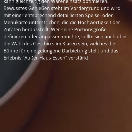
kann gleichzeitig den Wareneinsatz optimieren.
Bewusstes Genießen steht im Vordergrund und wird
mit einer entsprechend detaillierten Speise- oder
Menükarte unterstrichen, die die Hochwertigkeit der
Zutaten herausstellt. Wer seine Portionsgröße
definieren oder anpassen möchte, sollte sich auch über
die Wahl des Geschirrs im Klaren sein, welches die
Bühne für eine gelungene Darbietung stellt und das
Erlebnis “Außer-Haus-Essen” verstärkt.