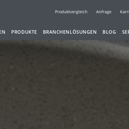
Produktvergleich
Anfrage
Karr
EN
PRODUKTE
BRANCHENLÖSUNGEN
BLOG
SE