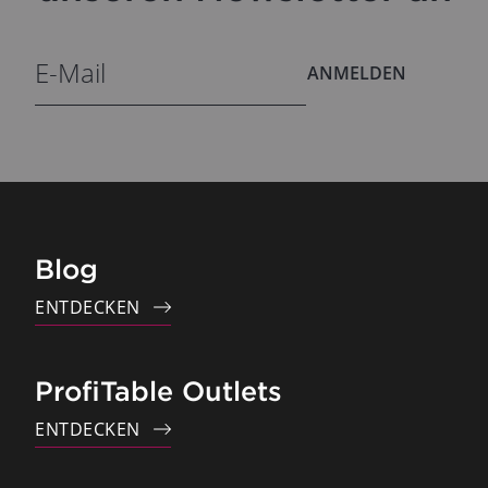
ANMELDEN
Blog
ENTDECKEN
ProfiTable Outlets
ENTDECKEN