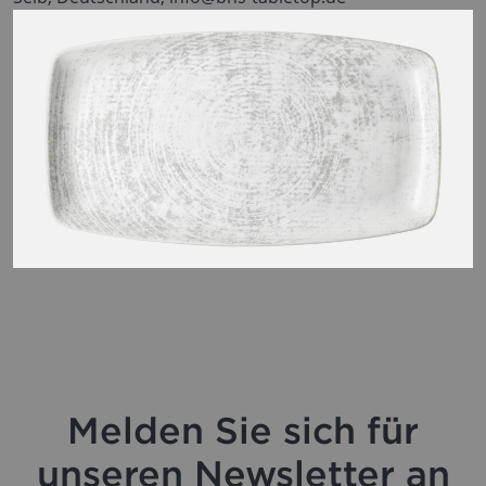
Melden Sie sich für
unseren Newsletter an