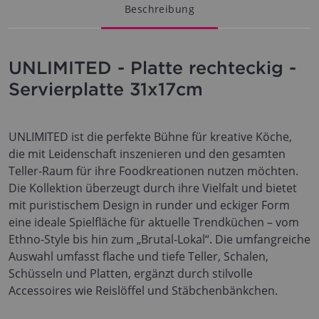
Beschreibung
UNLIMITED - Platte rechteckig -
Servierplatte 31x17cm
UNLIMITED ist die perfekte Bühne für kreative Köche,
die mit Leidenschaft inszenieren und den gesamten
Teller-Raum für ihre Foodkreationen nutzen möchten.
Die Kollektion überzeugt durch ihre Vielfalt und bietet
mit puristischem Design in runder und eckiger Form
eine ideale Spielfläche für aktuelle Trendküchen – vom
Ethno-Style bis hin zum „Brutal-Lokal“. Die umfangreiche
Auswahl umfasst flache und tiefe Teller, Schalen,
Schüsseln und Platten, ergänzt durch stilvolle
Accessoires wie Reislöffel und Stäbchenbänkchen.