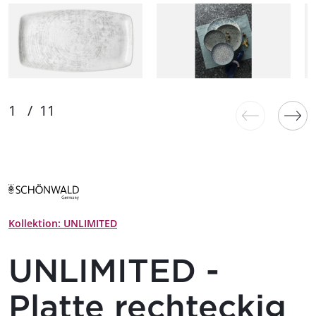
Kollektion: UNLIMITED
UNLIMITED -
Platte rechteckig