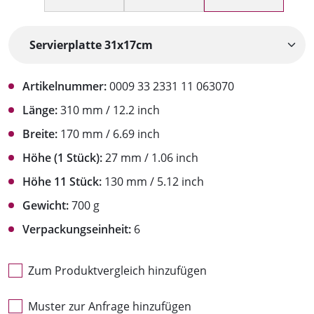
Artikelnummer:
0009 33 2331 11 063070
Länge:
310 mm / 12.2 inch
Breite:
170 mm / 6.69 inch
Höhe (1 Stück):
27 mm / 1.06 inch
Höhe 11 Stück:
130 mm / 5.12 inch
Gewicht:
700 g
Verpackungseinheit:
6
Zum Produktvergleich hinzufügen
Muster zur Anfrage hinzufügen