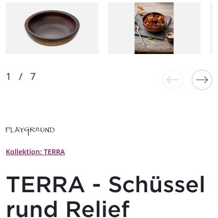
Kollektion: TERRA
TERRA - Schüssel
rund Relief