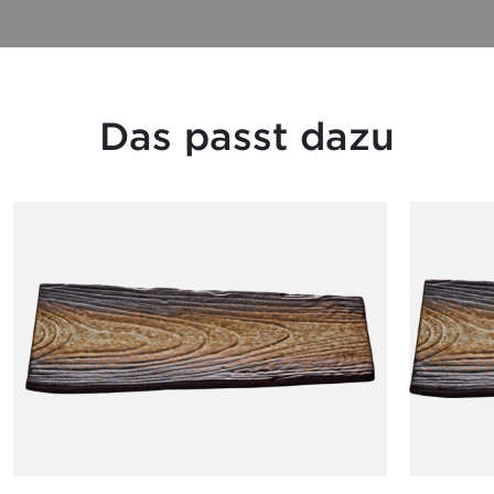
Das passt dazu