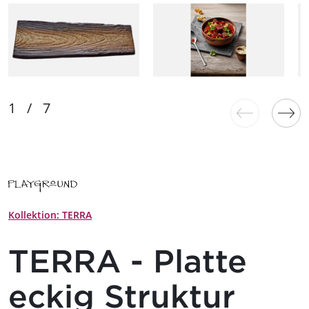
Kollektion: TERRA
TERRA - Platte
eckig Struktur