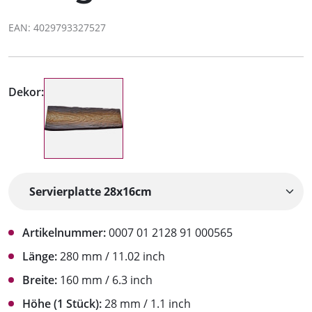
EAN: 4029793327527
Dekor:
Artikelnummer:
0007 01 2128 91 000565
Länge:
280 mm / 11.02 inch
Breite:
160 mm / 6.3 inch
Höhe (1 Stück):
28 mm / 1.1 inch