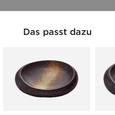
Das passt dazu