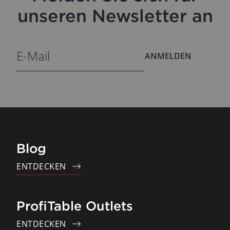
unseren Newsletter an
ANMELDEN
Blog
ENTDECKEN
ProfiTable Outlets
ENTDECKEN