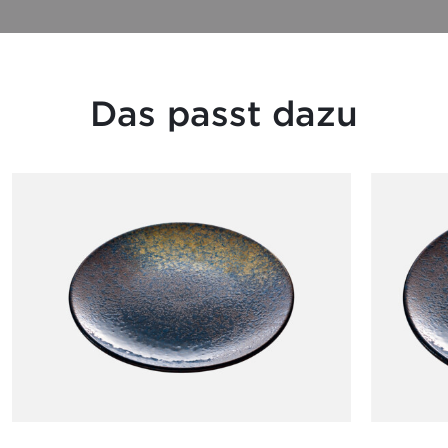
Das passt dazu