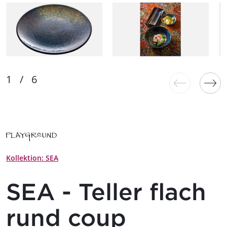
Kollektion: SEA
SEA - Teller flach
rund coup