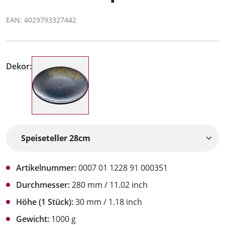
EAN: 4029793327442
Dekor:
Artikelnummer:
0007 01 1228 91 000351
Durchmesser:
280 mm / 11.02 inch
Höhe (1 Stück):
30 mm / 1.18 inch
Gewicht:
1000 g