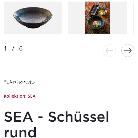
Kollektion: SEA
SEA - Schüssel
rund