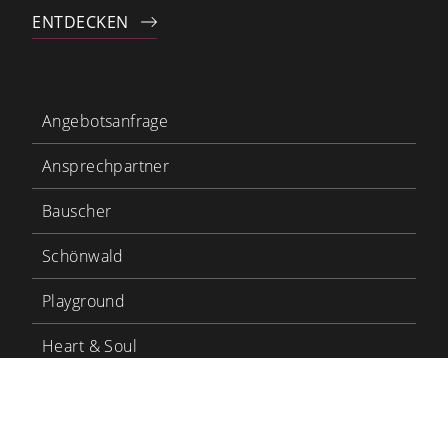
ENTDECKEN
Angebotsanfrage
Ansprechpartner
Bauscher
Schönwald
Playground
Heart & Soul
Bauscher Care