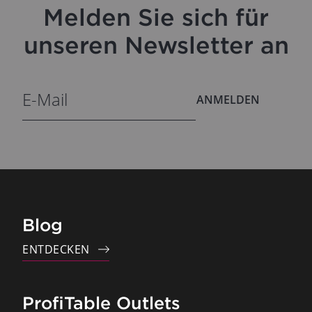
Melden Sie sich für
unseren Newsletter an
ANMELDEN
Blog
ENTDECKEN
ProfiTable Outlets