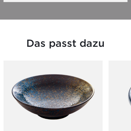
Das passt dazu