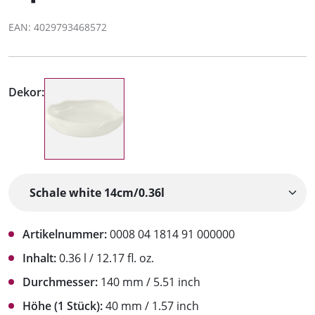
EAN: 4029793468572
Dekor:
Artikelnummer:
0008 04 1814 91 000000
Inhalt:
0.36 l / 12.17 fl. oz.
Durchmesser:
140 mm / 5.51 inch
Höhe (1 Stück):
40 mm / 1.57 inch