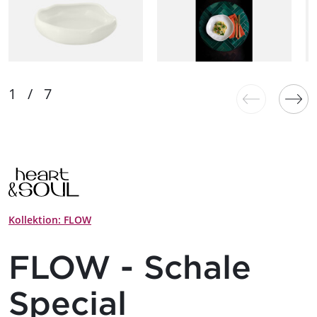
Kollektion: FLOW
FLOW - Schale
Special