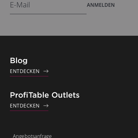
ANMELDEN
Blog
ENTDECKEN
ProfiTable Outlets
ENTDECKEN
Angebotsanfrage