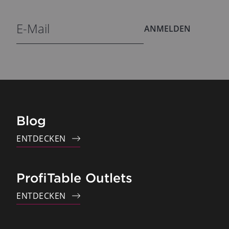
ANMELDEN
Blog
ENTDECKEN
ProfiTable Outlets
ENTDECKEN