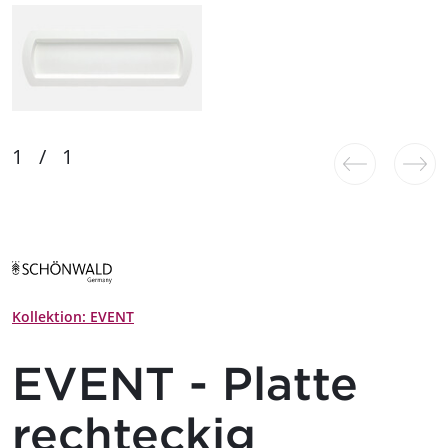
Kollektion: EVENT
EVENT - Platte
rechteckig