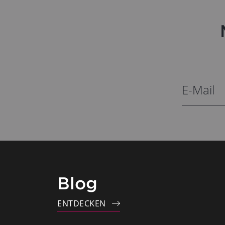
Blog
ENTDECKEN