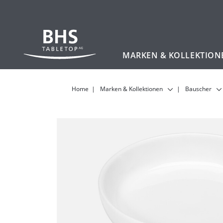
MARKEN & KOLLEKTION
Zum Hauptinhalt
Home
Marken & Kollektionen
Bauscher