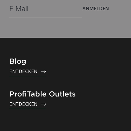
ANMELDEN
Blog
ENTDECKEN
ProfiTable Outlets
ENTDECKEN