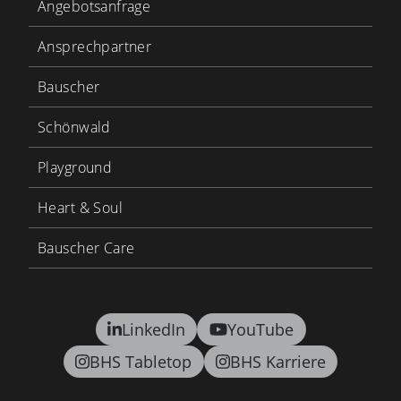
Angebotsanfrage
Ansprechpartner
Bauscher
Schönwald
Playground
Heart & Soul
Bauscher Care
LinkedIn
YouTube
BHS Tabletop
BHS Karriere