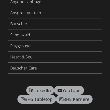
Angebotsanfrage
Ansprechpartner
Bauscher
Schönwald
Playground
Heart & Soul
Bauscher Care
LinkedIn
YouTube
BHS Tabletop
BHS Karriere