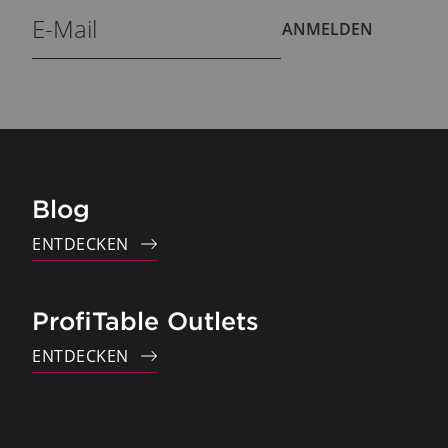
ANMELDEN
Blog
ENTDECKEN
ProfiTable Outlets
ENTDECKEN