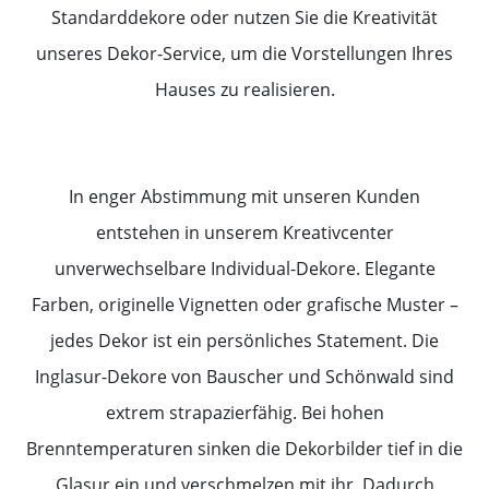
Standarddekore oder nutzen Sie die Kreativität
unseres Dekor-Service, um die Vorstellungen Ihres
Hauses zu realisieren.
In enger Abstimmung mit unseren Kunden
entstehen in unserem Kreativcenter
unverwechselbare Individual-Dekore. Elegante
Farben, originelle Vignetten oder grafische Muster –
jedes Dekor ist ein persönliches Statement. Die
Inglasur-Dekore von Bauscher und Schönwald sind
extrem strapazierfähig. Bei hohen
Brenntemperaturen sinken die Dekorbilder tief in die
Glasur ein und verschmelzen mit ihr. Dadurch