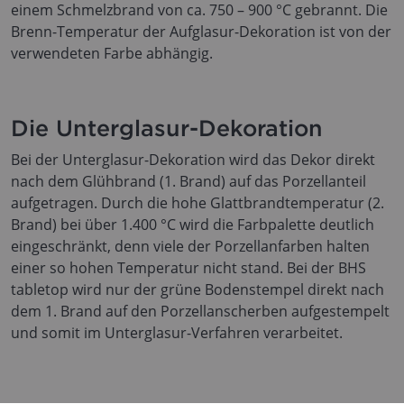
einem Schmelzbrand von ca. 750 – 900 °C gebrannt. Die
Brenn-Temperatur der Aufglasur-Dekoration ist von der
verwendeten Farbe abhängig.
Die Unterglasur-Dekoration
Bei der Unterglasur-Dekoration wird das Dekor direkt
nach dem Glühbrand (1. Brand) auf das Porzellanteil
aufgetragen. Durch die hohe Glattbrandtemperatur (2.
Brand) bei über 1.400 °C wird die Farbpalette deutlich
eingeschränkt, denn viele der Porzellanfarben halten
einer so hohen Temperatur nicht stand. Bei der BHS
tabletop wird nur der grüne Bodenstempel direkt nach
dem 1. Brand auf den Porzellanscherben aufgestempelt
und somit im Unterglasur-Verfahren verarbeitet.