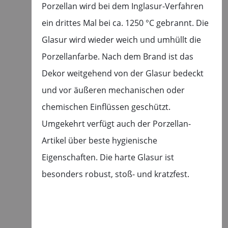
Porzellan wird bei dem Inglasur-Verfahren
ein drittes Mal bei ca. 1250 °C gebrannt. Die
Glasur wird wieder weich und umhüllt die
Porzellanfarbe. Nach dem Brand ist das
Dekor weitgehend von der Glasur bedeckt
und vor äußeren mechanischen oder
chemischen Einflüssen geschützt.
Umgekehrt verfügt auch der Porzellan-
Artikel über beste hygienische
Eigenschaften. Die harte Glasur ist
besonders robust, stoß- und kratzfest.