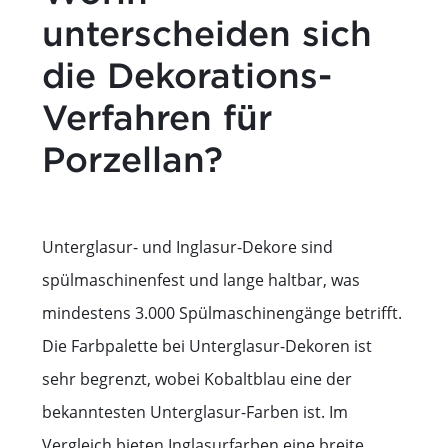
unterscheiden sich
die Dekorations-
Verfahren für
Porzellan?
Unterglasur- und Inglasur-Dekore sind
spülmaschinenfest und lange haltbar, was
mindestens 3.000 Spülmaschinengänge betrifft.
Die Farbpalette bei Unterglasur-Dekoren ist
sehr begrenzt, wobei Kobaltblau eine der
bekanntesten Unterglasur-Farben ist. Im
Vergleich bieten Inglasurfarben eine breite