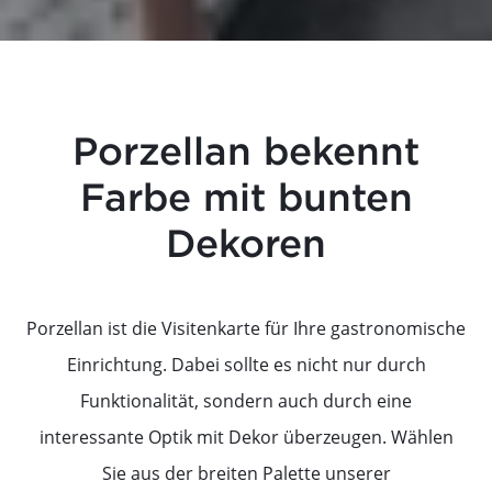
Porzellan bekennt
Farbe mit bunten
Dekoren
Porzellan ist die Visitenkarte für Ihre gastronomische
Einrichtung. Dabei sollte es nicht nur durch
Funktionalität, sondern auch durch eine
interessante Optik mit Dekor überzeugen. Wählen
Sie aus der breiten Palette unserer