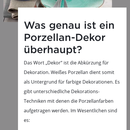
Was genau ist ein
Porzellan-Dekor
überhaupt?
Das Wort „Dekor“ ist die Abkürzung für
Dekoration. Weißes Porzellan dient somit
als Untergrund für farbige Dekorationen. Es
gibt unterschiedliche Dekorations-
Techniken mit denen die Porzellanfarben
aufgetragen werden. Im Wesentlichen sind
es: