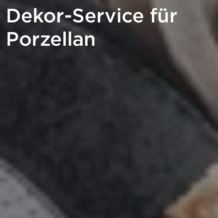
Dekor-Service für
Porzellan