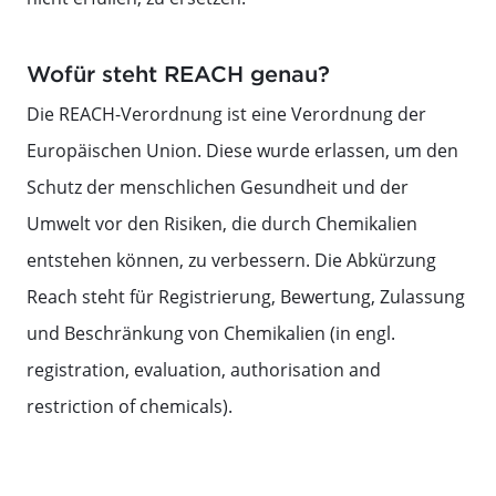
Wofür steht REACH genau?
Die REACH-Verordnung ist eine Verordnung der
Europäischen Union. Diese wurde erlassen, um den
Schutz der menschlichen Gesundheit und der
Umwelt vor den Risiken, die durch Chemikalien
entstehen können, zu verbessern. Die Abkürzung
Reach steht für Registrierung, Bewertung, Zulassung
und Beschränkung von Chemikalien (in engl.
registration, evaluation, authorisation and
restriction of chemicals).