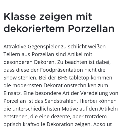
Klasse zeigen mit
dekoriertem Porzellan
Attraktive Gegenspieler zu schlicht weißen
Tellern aus Porzellan sind Artikel mit
besonderen Dekoren. Zu beachten ist dabei,
dass diese der Foodpräsentation nicht die
Show stehlen. Bei der BHS tabletop kommen
die modernsten Dekorationstechniken zum
Einsatz. Eine besondere Art der Veredelung von
Porzellan ist das Sandstrahlen. Hierbei können
die unterschiedlichsten Motive auf den Artikeln
entstehen, die eine dezente, aber trotzdem
optisch kraftvolle Dekoration zeigen. Absolut