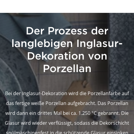
Der Prozess der
langlebigen Inglasur-
Dekoration von
Porzellan
Bei der Inglasur-Dekoration wird die Porzellanfarbe auf
das fertige weiße Porzellan aufgebracht. Das Porzellan
wird dann ein drittes Mal bei ca. 1.250 °C gebrannt. Die
Glasur wird wieder verflüssigt, sodass die Dekorschicht
spülmaschinenfest in die schützende Glasur einsinken