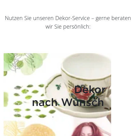
Nutzen Sie unseren Dekor-Service – gerne beraten
wir Sie persönlich:
Dekor
nach Wunsch