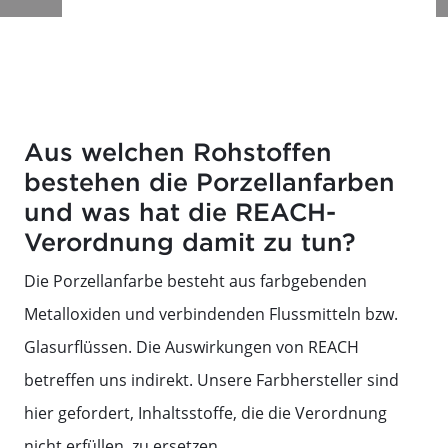
Aus welchen Rohstoffen
bestehen die Porzellanfarben
und was hat die REACH-
Verordnung damit zu tun?
Die Porzellanfarbe besteht aus farbgebenden
Metalloxiden und verbindenden Flussmitteln bzw.
Glasurflüssen. Die Auswirkungen von REACH
betreffen uns indirekt. Unsere Farbhersteller sind
hier gefordert, Inhaltsstoffe, die die Verordnung
nicht erfüllen, zu ersetzen.