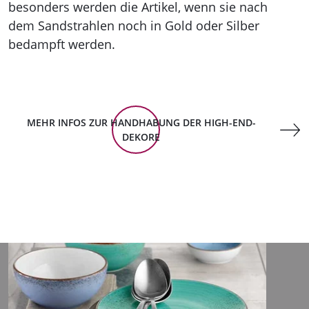
besonders werden die Artikel, wenn sie nach
dem Sandstrahlen noch in Gold oder Silber
bedampft werden.
MEHR INFOS ZUR HANDHABUNG DER HIGH-END-
DEKORE