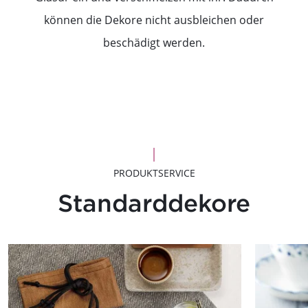
können die Dekore nicht ausbleichen oder
beschädigt werden.
PRODUKTSERVICE
Standarddekore