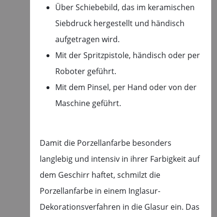
Über Schiebebild, das im keramischen
Siebdruck hergestellt und händisch
aufgetragen wird.
Mit der Spritzpistole, händisch oder per
Roboter geführt.
Mit dem Pinsel, per Hand oder von der
Maschine geführt.
Damit die Porzellanfarbe besonders
langlebig und intensiv in ihrer Farbigkeit auf
dem Geschirr haftet, schmilzt die
Porzellanfarbe in einem Inglasur-
Dekorationsverfahren in die Glasur ein. Das