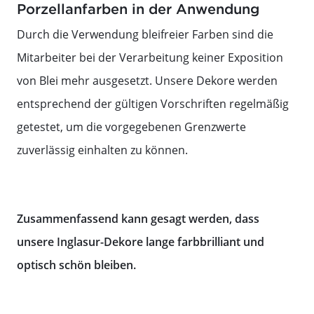
Porzellanfarben in der Anwendung
Durch die Verwendung bleifreier Farben sind die
Mitarbeiter bei der Verarbeitung keiner Exposition
von Blei mehr ausgesetzt. Unsere Dekore werden
entsprechend der gültigen Vorschriften regelmäßig
getestet, um die vorgegebenen Grenzwerte
zuverlässig einhalten zu können.
Zusammenfassend kann gesagt werden, dass
unsere Inglasur-Dekore lange farbbrilliant und
optisch schön bleiben.