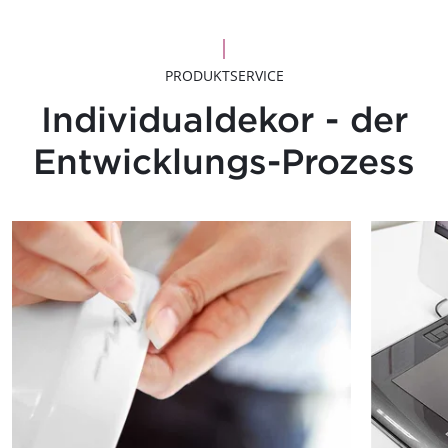
PRODUKTSERVICE
Individualdekor - der
Entwicklungs-Prozess