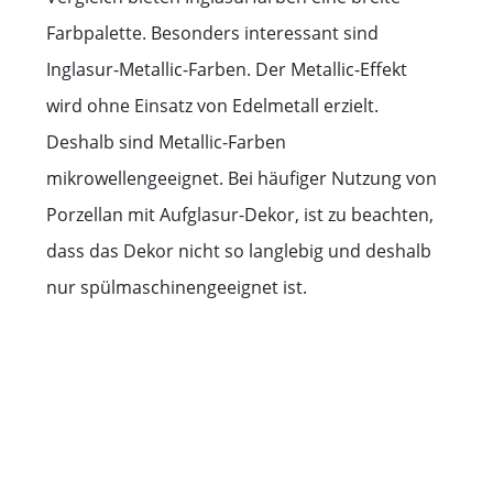
Farbpalette. Besonders interessant sind
Inglasur-Metallic-Farben. Der Metallic-Effekt
wird ohne Einsatz von Edelmetall erzielt.
Deshalb sind Metallic-Farben
mikrowellengeeignet. Bei häufiger Nutzung von
Porzellan mit Aufglasur-Dekor, ist zu beachten,
dass das Dekor nicht so langlebig und deshalb
nur spülmaschinengeeignet ist.