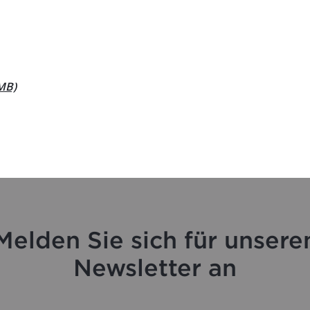
MB)
Melden Sie sich für unsere
Newsletter an