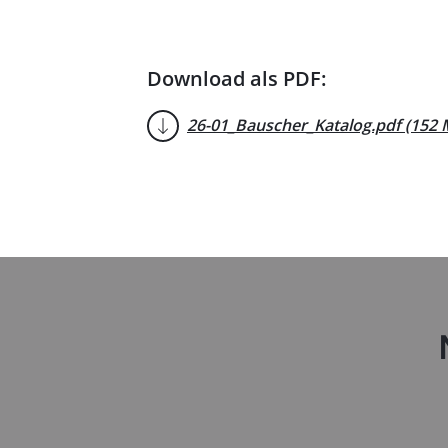
Download als PDF:
26-01_Bauscher_Katalog.pdf (152 