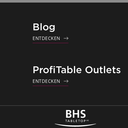
Blog
ENTDECKEN
ProfiTable Outlets
ENTDECKEN