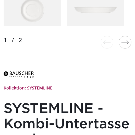
Kollektion: SYSTEMLINE
SYSTEMLINE -
Kombi-Untertasse