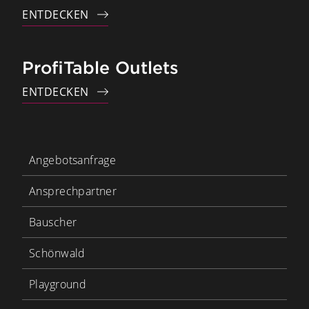
ENTDECKEN
ProfiTable Outlets
ENTDECKEN
Angebotsanfrage
Ansprechpartner
Bauscher
Schönwald
Playground