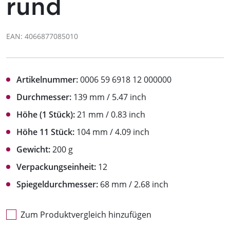
rund
EAN: 4066877085010
Artikelnummer:
0006 59 6918 12 000000
Durchmesser:
139 mm / 5.47 inch
Höhe (1 Stück):
21 mm / 0.83 inch
Höhe 11 Stück:
104 mm / 4.09 inch
Gewicht:
200 g
Verpackungseinheit:
12
Spiegeldurchmesser:
68 mm / 2.68 inch
Zum Produktvergleich hinzufügen