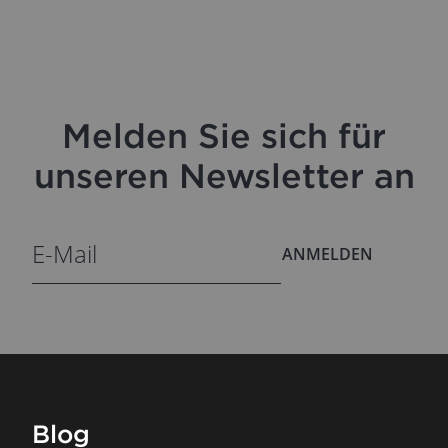
Melden Sie sich für
unseren Newsletter an
ANMELDEN
Blog