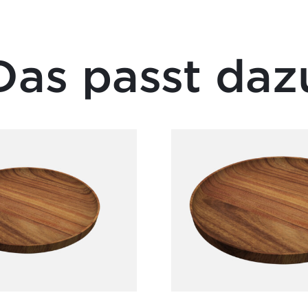
Das passt daz