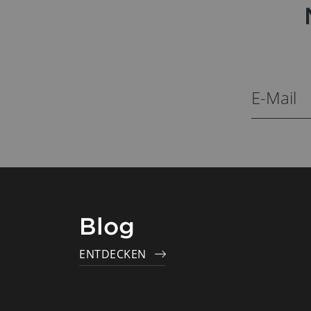
Blog
ENTDECKEN