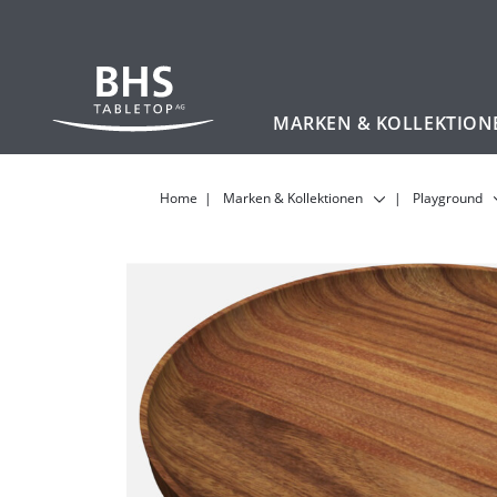
MARKEN & KOLLEKTION
Zum Hauptinhalt
Home
Marken & Kollektionen
Playground