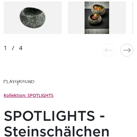
Kollektion: SPOTLIGHTS
SPOTLIGHTS -
Steinschälchen