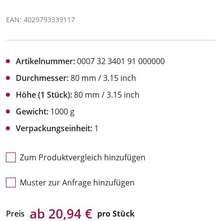
EAN: 4029793339117
Artikelnummer:
0007 32 3401 91 000000
Durchmesser:
80 mm / 3.15 inch
Höhe (1 Stück):
80 mm / 3.15 inch
Gewicht:
1000 g
Verpackungseinheit:
1
Zum Produktvergleich hinzufügen
Muster zur Anfrage hinzufügen
ab 20,94 €
Preis
pro Stück