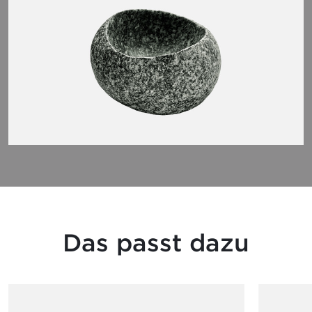
Das passt dazu