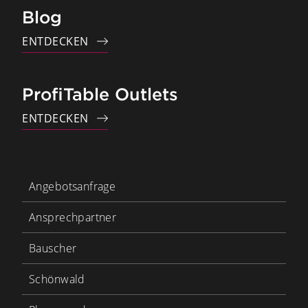
Blog
ENTDECKEN
ProfiTable Outlets
ENTDECKEN
Angebotsanfrage
Ansprechpartner
Bauscher
Schönwald