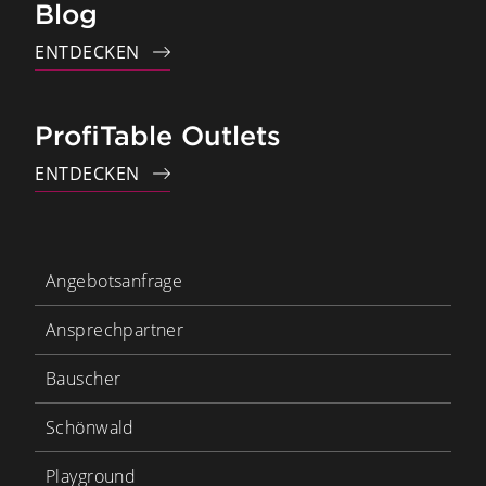
Blog
ENTDECKEN
ProfiTable Outlets
ENTDECKEN
Angebotsanfrage
Ansprechpartner
Bauscher
Schönwald
Playground