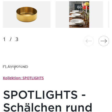
Kollektion: SPOTLIGHTS
SPOTLIGHTS -
Schälchen rund