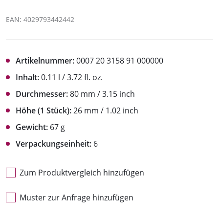
EAN: 4029793442442
Artikelnummer:
0007 20 3158 91 000000
Inhalt:
0.11 l / 3.72 fl. oz.
Durchmesser:
80 mm / 3.15 inch
Höhe (1 Stück):
26 mm / 1.02 inch
Gewicht:
67 g
Verpackungseinheit:
6
Zum Produktvergleich hinzufügen
Muster zur Anfrage hinzufügen