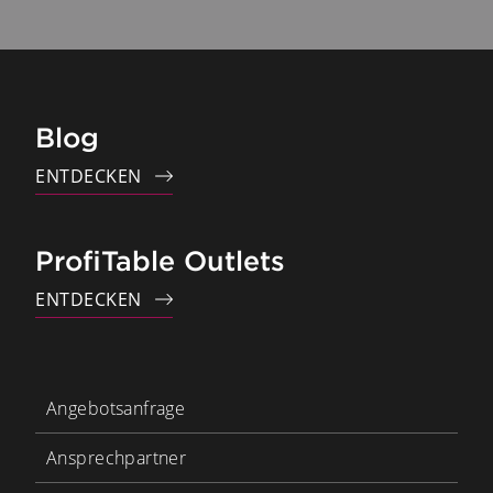
Blog
ENTDECKEN
ProfiTable Outlets
ENTDECKEN
Angebotsanfrage
Ansprechpartner