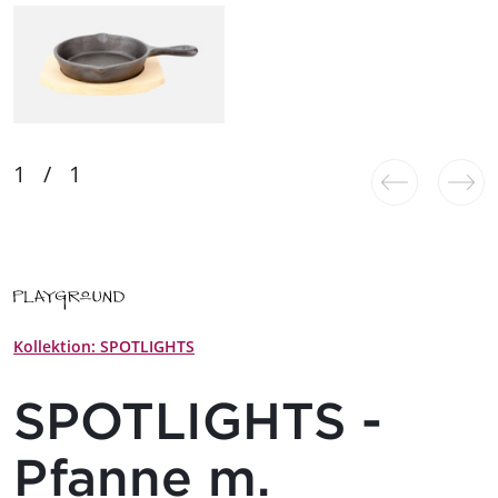
Kollektion: SPOTLIGHTS
SPOTLIGHTS -
Pfanne m.