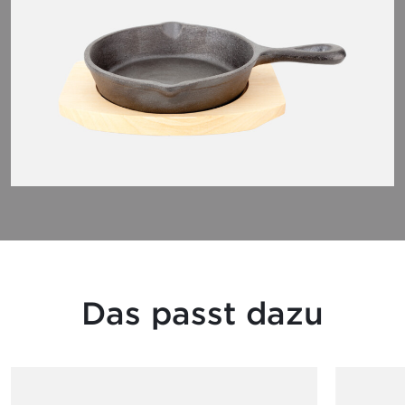
Das passt dazu