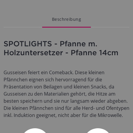
Beschreibung
SPOTLIGHTS - Pfanne m.
Holzuntersetzer - Pfanne 14cm
Gusseisen feiert ein Comeback. Diese kleinen
Pfännchen eignen sich hervorragend für die
Präsentation von Beilagen und kleinen Snacks, da
Gusseisen zu den Materialien gehört, die Hitze am
besten speichern und sie nur langsam wieder abgeben.
Die kleinen Pfännchen sind für alle Herd- und Ofentypen
inkl. Induktion geeignet, nicht aber für die Mikrowelle.