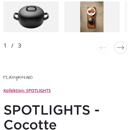
Kollektion: SPOTLIGHTS
SPOTLIGHTS -
Cocotte