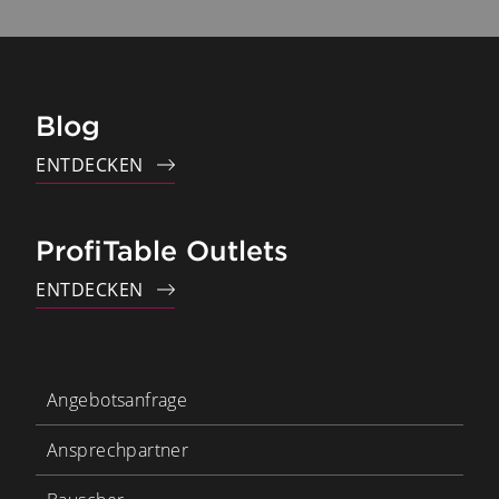
Blog
ENTDECKEN
ProfiTable Outlets
ENTDECKEN
Angebotsanfrage
Ansprechpartner