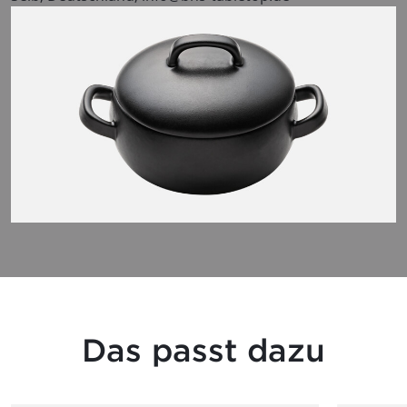
Das passt dazu