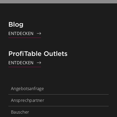
Blog
ENTDECKEN
ProfiTable Outlets
ENTDECKEN
Angebotsanfrage
Ansprechpartner
Bauscher