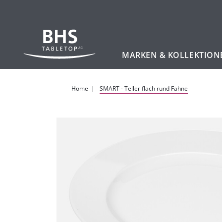
MARKEN & KOLLEKTION
Zum Hauptinhalt
Home
SMART - Teller flach rund Fahne