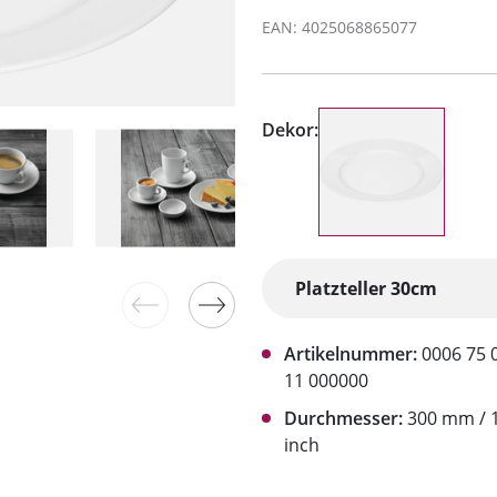
EAN: 4025068865077
Dekor:
Artikelnummer:
0006 75 
11 000000
Durchmesser:
300 mm / 1
inch