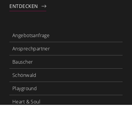
ENTDECKEN
Angebotsanfrage
Ansprechpartner
Bauscher
Schönwald
Playground
Heart & Soul
Bauscher Care