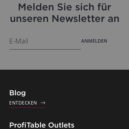
Melden Sie sich für
unseren Newsletter an
ANMELDEN
Blog
ENTDECKEN
ProfiTable Outlets