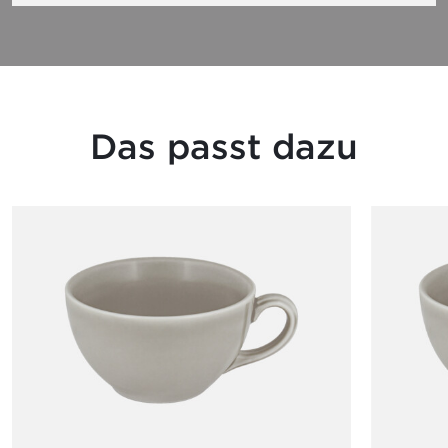
Das passt dazu