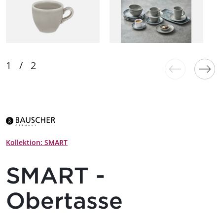
Kollektion: SMART
SMART -
Obertasse