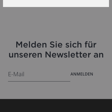
Melden Sie sich für
unseren Newsletter an
ANMELDEN