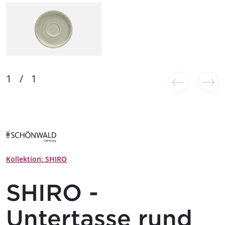
Kollektion: SHIRO
SHIRO -
Untertasse rund