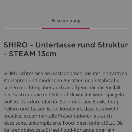
Beschreibung
SHIRO - Untertasse rund Struktur
- STEAM 13cm
SHIRO richtet sich an Gastronomen, die mit innovativen
Konzepten und modernen Ansätzen neue Maßstäbe
setzen möchten, aber auch an all jene, die die Vielfalt
der Gastronomie mit Stil und Flexibilität widerspiegeln
wollen. Das durchdachte Sortiment aus Bowls, Coup-
Tellern und Tassen ist so konzipiert, dass es sowohl
kreative, experimentelle Präsentationen als auch
klassische, unkomplizierte Food-Ideen unterstützt. Ob
für trendbewusste Street-Food-Konzepte oder ein