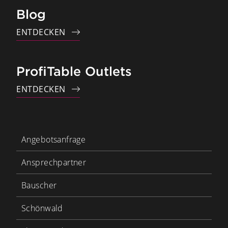
Blog
ENTDECKEN
ProfiTable Outlets
ENTDECKEN
Angebotsanfrage
Ansprechpartner
Bauscher
Schönwald