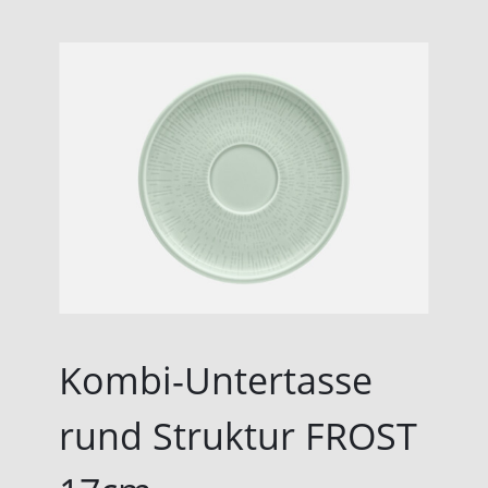
Kombi-Untertasse
rund Struktur FROST