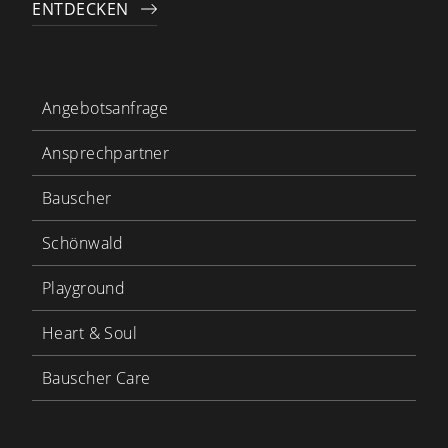
ENTDECKEN
Angebotsanfrage
Ansprechpartner
Bauscher
Schönwald
Playground
Heart & Soul
Bauscher Care