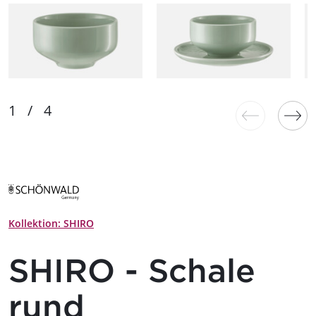
Kollektion: SHIRO
SHIRO - Schale
rund