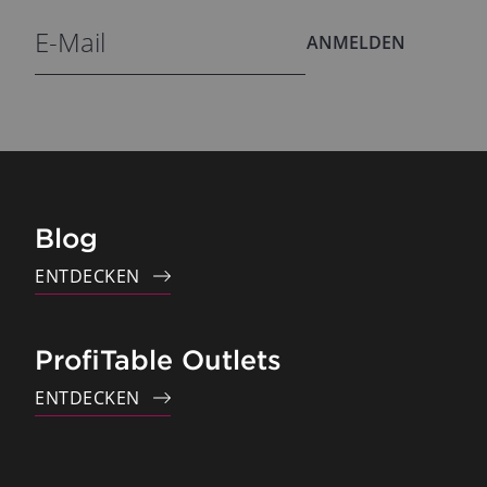
ANMELDEN
Blog
ENTDECKEN
ProfiTable Outlets
ENTDECKEN