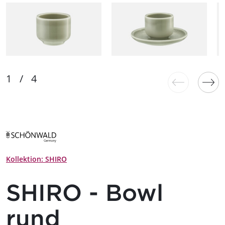
Kollektion: SHIRO
SHIRO - Bowl
rund