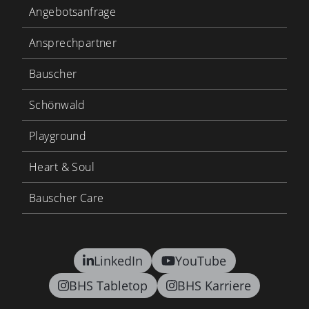
Angebotsanfrage
Ansprechpartner
Bauscher
Schönwald
Playground
Heart & Soul
Bauscher Care
LinkedIn
YouTube
BHS Tabletop
BHS Karriere