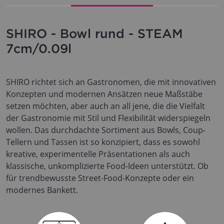
SHIRO - Bowl rund - STEAM
7cm/0.09l
SHIRO richtet sich an Gastronomen, die mit innovativen
Konzepten und modernen Ansätzen neue Maßstäbe
setzen möchten, aber auch an all jene, die die Vielfalt
der Gastronomie mit Stil und Flexibilität widerspiegeln
wollen. Das durchdachte Sortiment aus Bowls, Coup-
Tellern und Tassen ist so konzipiert, dass es sowohl
kreative, experimentelle Präsentationen als auch
klassische, unkomplizierte Food-Ideen unterstützt. Ob
für trendbewusste Street-Food-Konzepte oder ein
modernes Bankett.