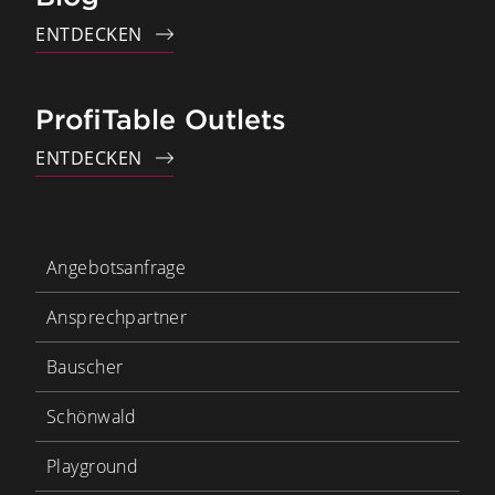
ENTDECKEN
ProfiTable Outlets
ENTDECKEN
Angebotsanfrage
Ansprechpartner
Bauscher
Schönwald
Playground