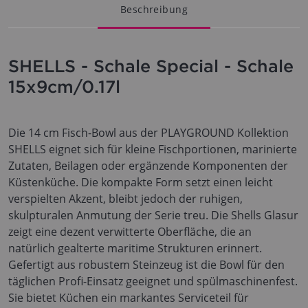
Beschreibung
SHELLS - Schale Special - Schale
15x9cm/0.17l
Die 14 cm Fisch-Bowl aus der PLAYGROUND Kollektion
SHELLS eignet sich für kleine Fischportionen, marinierte
Zutaten, Beilagen oder ergänzende Komponenten der
Küstenküche. Die kompakte Form setzt einen leicht
verspielten Akzent, bleibt jedoch der ruhigen,
skulpturalen Anmutung der Serie treu. Die Shells Glasur
zeigt eine dezent verwitterte Oberfläche, die an
natürlich gealterte maritime Strukturen erinnert.
Gefertigt aus robustem Steinzeug ist die Bowl für den
täglichen Profi-Einsatz geeignet und spülmaschinenfest.
Sie bietet Küchen ein markantes Serviceteil für