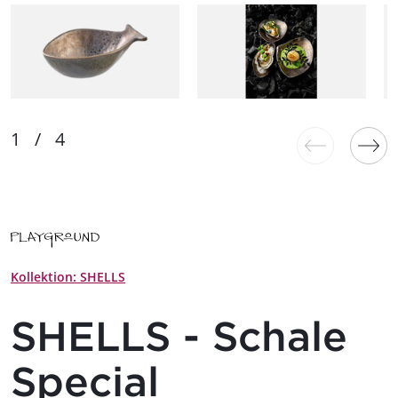
Kollektion: SHELLS
SHELLS - Schale
Special