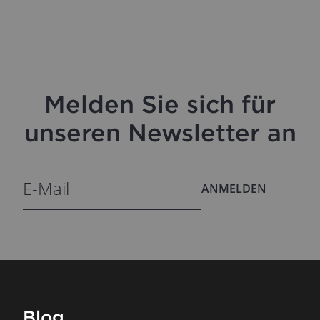
Melden Sie sich für
unseren Newsletter an
ANMELDEN
Blog