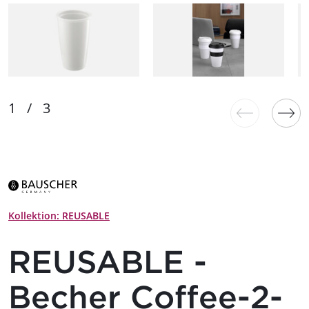
Kollektion: REUSABLE
REUSABLE -
Becher Coffee-2-