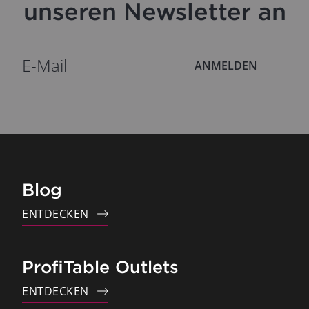
unseren Newsletter an
ANMELDEN
Blog
ENTDECKEN
ProfiTable Outlets
ENTDECKEN