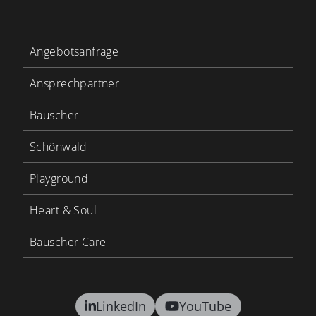
Angebotsanfrage
Ansprechpartner
Bauscher
Schönwald
Playground
Heart & Soul
Bauscher Care
LinkedIn
YouTube