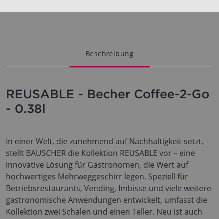
Beschreibung
REUSABLE - Becher Coffee-2-Go
- 0.38l
In einer Welt, die zunehmend auf Nachhaltigkeit setzt,
stellt BAUSCHER die Kollektion REUSABLE vor – eine
innovative Lösung für Gastronomen, die Wert auf
hochwertiges Mehrweggeschirr legen. Speziell für
Betriebsrestaurants, Vending, Imbisse und viele weitere
gastronomische Anwendungen entwickelt, umfasst die
Kollektion zwei Schalen und einen Teller. Neu ist auch