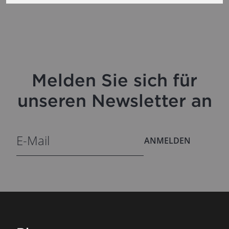
Melden Sie sich für
unseren Newsletter an
ANMELDEN