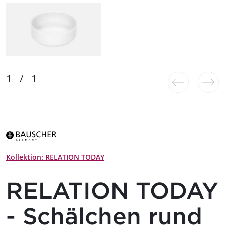
Kollektion: RELATION TODAY
RELATION TODAY
- Schälchen rund