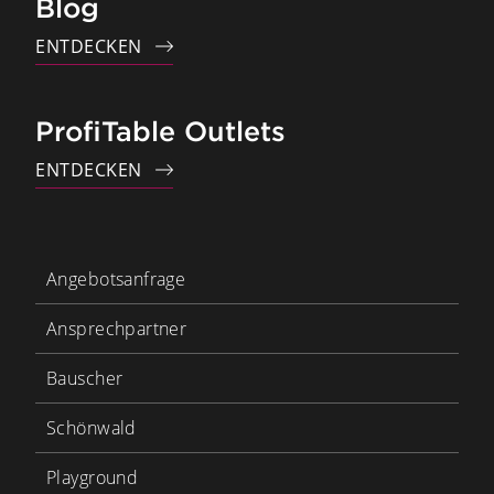
Blog
ENTDECKEN
ProfiTable Outlets
ENTDECKEN
Angebotsanfrage
Ansprechpartner
Bauscher
Schönwald
Playground