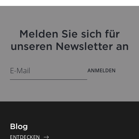
Melden Sie sich für
unseren Newsletter an
ANMELDEN
Blog
ENTDECKEN