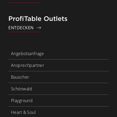
ProfiTable Outlets
ENTDECKEN
Angebotsanfrage
Ansprechpartner
Bauscher
Schönwald
Playground
Heart & Soul