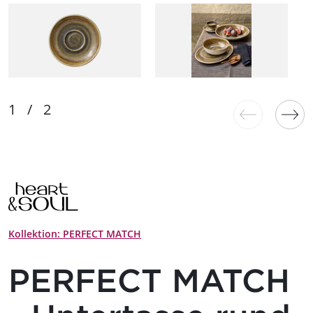
Kollektion: PERFECT MATCH
PERFECT MATCH