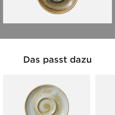
Das passt dazu