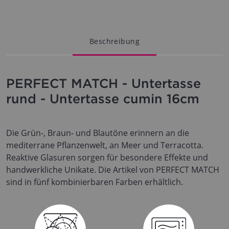
Beschreibung
PERFECT MATCH - Untertasse
rund - Untertasse cumin 16cm
Die Grün-, Braun- und Blautöne erinnern an die
mediterrane Pflanzenwelt, an Meer und Terracotta.
Reaktive Glasuren sorgen für besondere Effekte und
handwerkliche Unikate. Die Artikel von PERFECT MATCH
sind in fünf kombinierbaren Farben erhältlich.